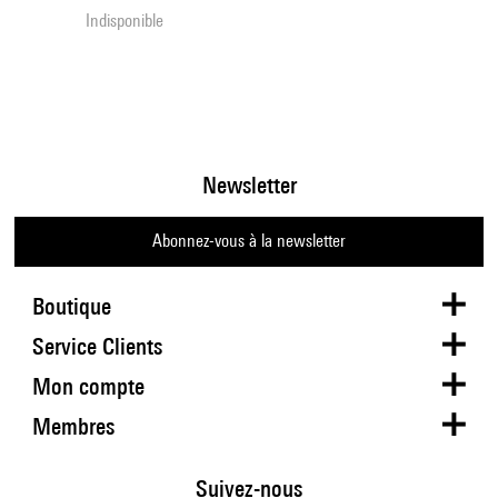
Indisponible
Newsletter
Abonnez-vous à la newsletter
Boutique
Service Clients
Mon compte
Membres
Suivez-nous