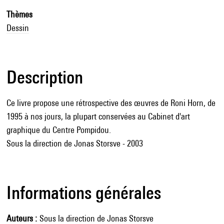
Thèmes
Dessin
Description
Ce livre propose une rétrospective des œuvres de Roni Horn, de
1995 à nos jours, la plupart conservées au Cabinet d'art
graphique du Centre Pompidou.
Sous la direction de Jonas Storsve - 2003
Informations générales
Auteurs
Sous la direction de Jonas Storsve