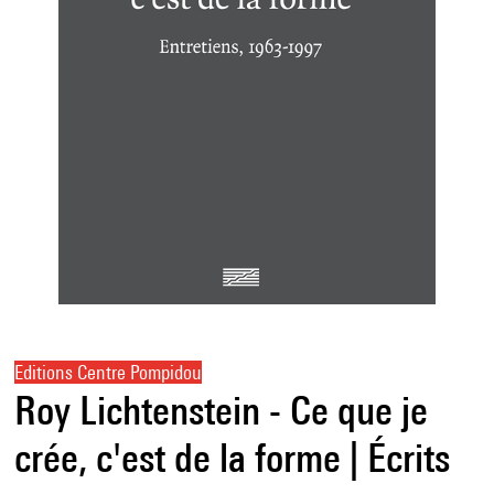
Editions Centre Pompidou
Roy Lichtenstein - Ce que je
crée, c'est de la forme | Écrits