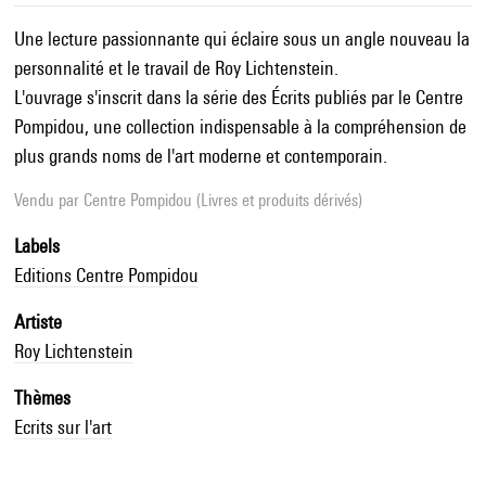
Une lecture passionnante qui éclaire sous un angle nouveau la
personnalité et le travail de Roy Lichtenstein.
L'ouvrage s'inscrit dans la série des Écrits publiés par le Centre
Pompidou, une collection indispensable à la compréhension de
plus grands noms de l'art moderne et contemporain.
Vendu par
Centre Pompidou (Livres et produits dérivés)
Labels
Editions Centre Pompidou
Artiste
Roy Lichtenstein
Thèmes
Ecrits sur l'art