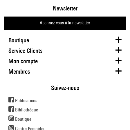
Newsletter
Abonnez-vous à la newsletter
Boutique
Service Clients
Mon compte
Membres
Suivez-nous
Publications
Bibliothèque
Boutique
Centre Pompidou