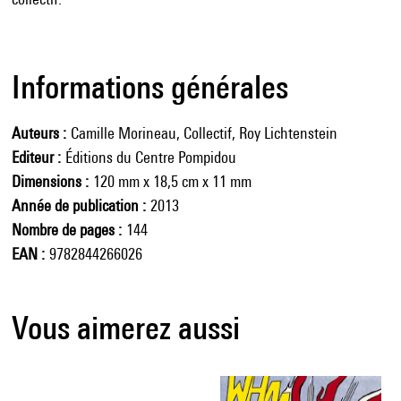
Informations générales
Auteurs
Camille Morineau, Collectif, Roy Lichtenstein
Editeur
Éditions du Centre Pompidou
Dimensions
120 mm x 18,5 cm x 11 mm
Année de publication
2013
Nombre de pages
144
EAN
9782844266026
Vous aimerez aussi