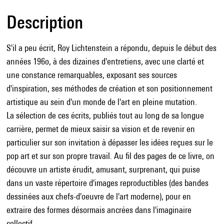
Description
S'il a peu écrit, Roy Lichtenstein a répondu, depuis le début des
années 196o, à des dizaines d'entretiens, avec une clarté et
une constance remarquables, exposant ses sources
d'inspiration, ses méthodes de création et son positionnement
artistique au sein d'un monde de l'art en pleine mutation.
La sélection de ces écrits, publiés tout au long de sa longue
carrière, permet de mieux saisir sa vision et de revenir en
particulier sur son invitation à dépasser les idées reçues sur le
pop art et sur son propre travail. Au fil des pages de ce livre, on
découvre un artiste érudit, amusant, surprenant, qui puise
dans un vaste répertoire d'images reproductibles (des bandes
dessinées aux chefs-d'oeuvre de l'art moderne), pour en
extraire des formes désormais ancrées dans l'imaginaire
collectif.