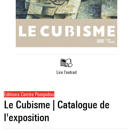
Lire l'extrait
Editions Centre Pompidou
Le Cubisme | Catalogue de
l'exposition