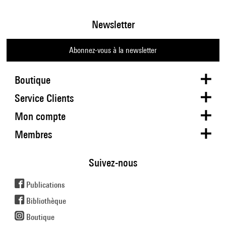
Newsletter
Abonnez-vous à la newsletter
Boutique
Service Clients
Mon compte
Membres
Suivez-nous
Publications
Bibliothèque
Boutique