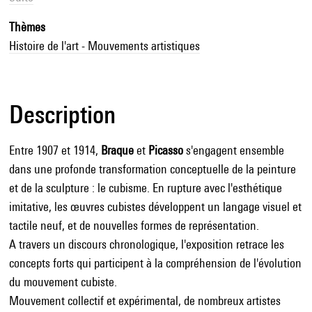
Thèmes
Histoire de l'art - Mouvements artistiques
Description
Entre 1907 et 1914,
Braque
et
Picasso
s'engagent ensemble
dans une profonde transformation conceptuelle de la peinture
et de la sculpture : le cubisme. En rupture avec l'esthétique
imitative, les œuvres cubistes développent un langage visuel et
tactile neuf, et de nouvelles formes de représentation.
A travers un discours chronologique, l'exposition retrace les
concepts forts qui participent à la compréhension de l'évolution
du mouvement cubiste.
Mouvement collectif et expérimental, de nombreux artistes