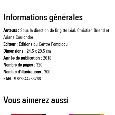
Informations générales
Auteurs
Sous la direction de Brigitte Léal, Christian Briend et
Ariane Coulondre
Editeur
Éditions du Centre Pompidou
Dimensions
24,5 x 29,5 cm
Année de publication
2018
Nombre de pages
320
Nombre d'illustrations
300
EAN
9782844268266
Vous aimerez aussi