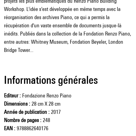
projets les plus emblématiques du Renzo Piano Building
Workshop. L'idée s'est développée en même temps avec la
réorganisation des archives Piano, ce qui a permis la
récupération d'un vaste ensemble de documents jusque-là
inédits. Publiés dans la collection de la Fondation Renzo Piano,
entre autres: Whitney Museum, Fondation Beyeler, London
Bridge Tower...
Informations générales
Editeur
Fondazione Renzo Piano
Dimensions
28 cm X 28 cm
Année de publication
2017
Nombre de pages
248
EAN
9788862640176