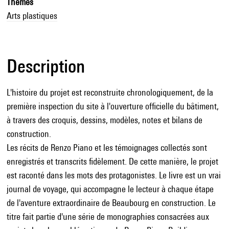
Thèmes
Arts plastiques
Description
L'histoire du projet est reconstruite chronologiquement, de la
première inspection du site à l'ouverture officielle du bâtiment,
à travers des croquis, dessins, modèles, notes et bilans de
construction.
Les récits de Renzo Piano et les témoignages collectés sont
enregistrés et transcrits fidèlement. De cette manière, le projet
est raconté dans les mots des protagonistes. Le livre est un vrai
journal de voyage, qui accompagne le lecteur à chaque étape
de l'aventure extraordinaire de Beaubourg en construction. Le
titre fait partie d'une série de monographies consacrées aux