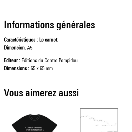
Informations générales
Caractéristiques
Le carnet:
Dimension
: A5
Editeur
Éditions du Centre Pompidou
Dimensions
65 x 65 mm
Vous aimerez aussi