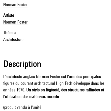
Norman Foster
Artiste
Norman Foster
Thèmes
Architecture
Description
L'architecte anglais Norman Foster est l'une des principales
figures du courant architectural High Tech développé dans les
années 1970.
Un style en légèreté, des structures raffinées et
l'utilisation des matériaux récents
.
(produit vendu à l'unité)