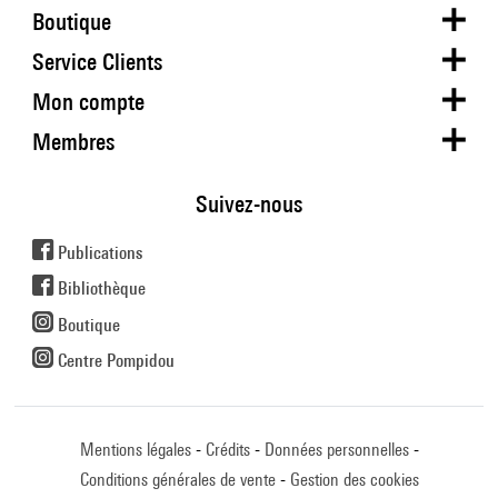
Boutique
Service Clients
Mon compte
Membres
Suivez-nous
Publications
Bibliothèque
Boutique
Centre Pompidou
Mentions légales
Crédits
Données personnelles
Conditions générales de vente
Gestion des cookies