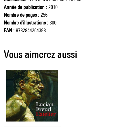
Année de publication
2010
Nombre de pages
256
Nombre d'illustrations
300
EAN
9782844264398
Vous aimerez aussi