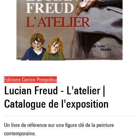
Editions Centre Pompidou
Lucian Freud - L'atelier |
Catalogue de l'exposition
Un livre de référence sur une figure clé de la peinture
contemporaine.