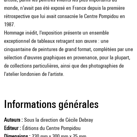
monde, n'avait pas été exposé en France depuis la première
rétrospective que lui avait consacrée le Centre Pompidou en
1987.
Hommage inédit, l'exposition présente un ensemble
exceptionnel de tableaux retraçant son œuvre : une
cinquantaine de peintures de grand format, complétées par une
sélection d'œuvres graphiques en provenance, pour la plupart,
de collections particulières, ainsi que des photographies de
l'atelier londonien de l'artiste.
Informations générales
Auteurs
Sous la direction de Cécile Debray
Editeur
Éditions du Centre Pompidou
Dimensions
230 mm x 300 mm x 25 mm