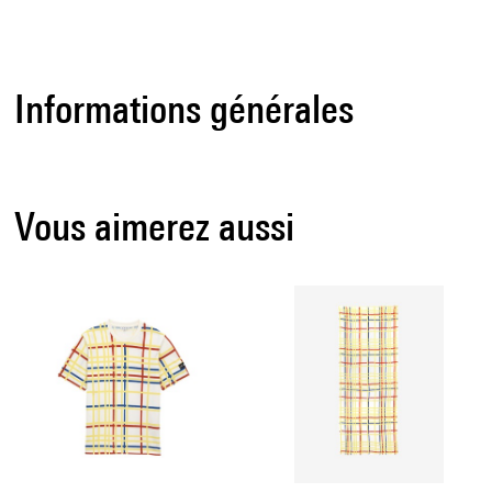
Informations générales
Vous aimerez aussi