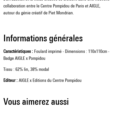
collaboration entre le Centre Pompidou de Paris et AIGLE,
autour du génie créatif de Piet Mondrian.
Informations générales
Caractéristiques
Foulard imprimé - Dimensions : 110x110cm -
Badge AIGLE x Pompidou
Tissu : 62% lin, 38% modal
Editeur
AIGLE x Editions du Centre Pompidou
Vous aimerez aussi