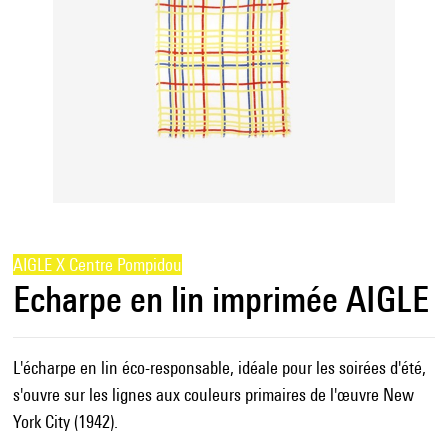
AIGLE X Centre Pompidou
Echarpe en lin imprimée AIGLE
L'écharpe en lin éco-responsable, idéale pour les soirées d'été,
s'ouvre sur les lignes aux couleurs primaires de l'œuvre New
York City (1942).