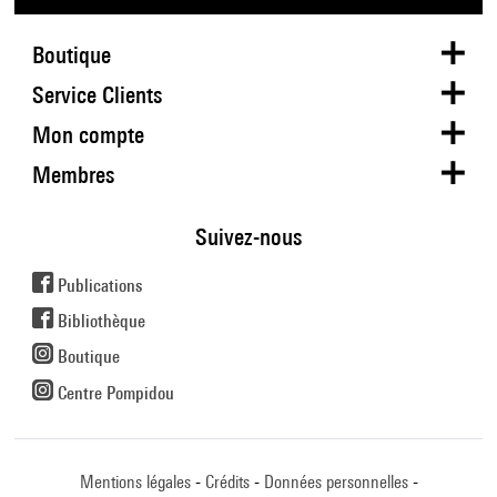
Boutique
Service Clients
Mon compte
Membres
Suivez-nous
Publications
Bibliothèque
Boutique
Centre Pompidou
Mentions légales
Crédits
Données personnelles