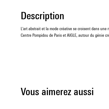
Description
L'art abstrait et la mode créative se croisent dans une 
Centre Pompidou de Paris et AIGLE, autour du génie cr
Vous aimerez aussi