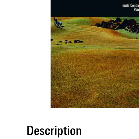
Description