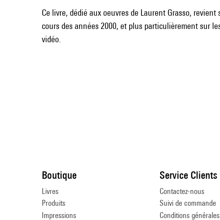
Ce livre, dédié aux oeuvres de Laurent Grasso, revient su
cours des années 2000, et plus particulièrement sur le
vidéo.
Boutique
Service Clients
Livres
Contactez-nous
Produits
Suivi de commande
Impressions
Conditions générales