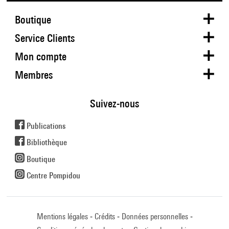
Boutique
Service Clients
Mon compte
Membres
Suivez-nous
Publications
Bibliothèque
Boutique
Centre Pompidou
Mentions légales
Crédits
Données personnelles