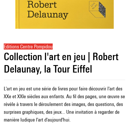
Editions Centre Pompidou
Collection l'art en jeu | Robert
Delaunay, la Tour Eiffel
L'art en jeu est une série de livres pour faire découvrir l'art des
XXe et XXIe siècles aux enfants. Au fil des pages, une œuvre se
révèle à travers le déroulement des images, des questions, des
surprises graphiques, des jeux... Une invitation à regarder de
manière ludique l'art d'aujourd'hui.