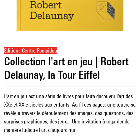
Editions Centre Pompidou
Collection l'art en jeu | Robert
Delaunay, la Tour Eiffel
L'art en jeu est une série de livres pour faire découvrir l'art des
XXe et XXIe siècles aux enfants. Au fil des pages, une œuvre se
révèle à travers le déroulement des images, des questions, des
surprises graphiques, des jeux... Une invitation à regarder de
manière ludique l'art d'aujourd'hui.