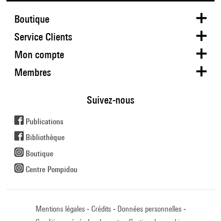
Boutique
Service Clients
Mon compte
Membres
Suivez-nous
Publications
Bibliothèque
Boutique
Centre Pompidou
Mentions légales
Crédits
Données personnelles