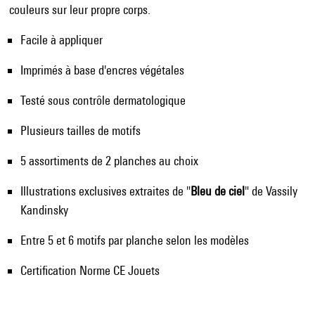
couleurs sur leur propre corps.
Facile à appliquer
Imprimés à base d'encres végétales
Testé sous contrôle dermatologique
Plusieurs tailles de motifs
5 assortiments de 2 planches au choix
Illustrations exclusives extraites de "
Bleu de ciel
" de Vassily
Kandinsky
Entre 5 et 6 motifs par planche selon les modèles
Certification Norme CE Jouets