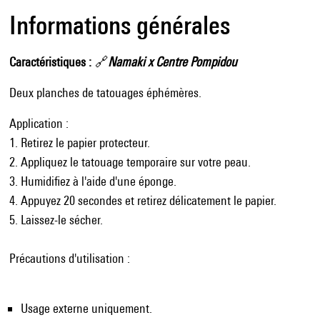
Informations générales
Caractéristiques
🔗
Namaki x Centre Pompidou
Deux planches de tatouages éphémères.
Application :
1. Retirez le papier protecteur.
2. Appliquez le tatouage temporaire sur votre peau.
3. Humidifiez à l'aide d'une éponge.
4. Appuyez 20 secondes et retirez délicatement le papier.
5. Laissez-le sécher.
Précautions d'utilisation :
Usage externe uniquement.