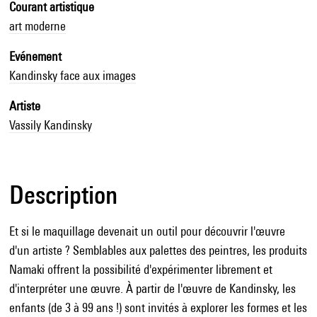
Courant artistique
art moderne
Evénement
Kandinsky face aux images
Artiste
Vassily Kandinsky
Description
Et si le maquillage devenait un outil pour découvrir l'œuvre
d'un artiste ? Semblables aux palettes des peintres, les produits
Namaki offrent la possibilité d'expérimenter librement et
d'interpréter une œuvre. À partir de l'œuvre de Kandinsky, les
enfants (de 3 à 99 ans !) sont invités à explorer les formes et les