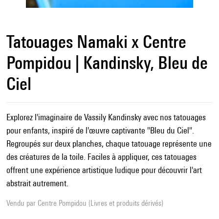
Tatouages Namaki x Centre
Pompidou | Kandinsky, Bleu de
Ciel
Explorez l'imaginaire de Vassily Kandinsky avec nos tatouages
pour enfants, inspiré de l'œuvre captivante "Bleu du Ciel".
Regroupés sur deux planches, chaque tatouage représente une
des créatures de la toile. Faciles à appliquer, ces tatouages
offrent une expérience artistique ludique pour découvrir l'art
abstrait autrement.
Vendu par
Centre Pompidou (Livres et produits dérivés)