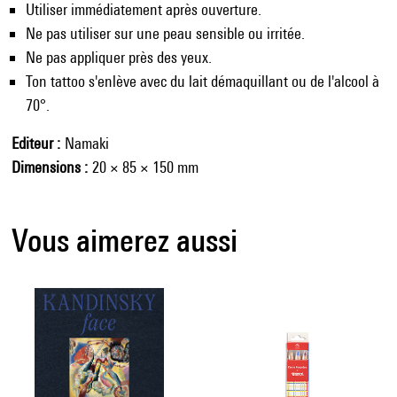
Utiliser immédiatement après ouverture.
Ne pas utiliser sur une peau sensible ou irritée.
Ne pas appliquer près des yeux.
Ton tattoo s'enlève avec du lait démaquillant ou de l'alcool à
70°.
Editeur
Namaki
Dimensions
20 × 85 × 150 mm
Vous aimerez aussi