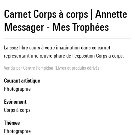
Carnet Corps à corps | Annette
Messager - Mes Trophées
Laissez libre cours à votre imagination dans ce carnet
représentant une œuvre phare de l'exposition Corps à corps.
Vendu par
Centre Pompidou (Livres et produits dérivés)
Courant artistique
Photographie
Evénement
Corps à corps
Thèmes
Photographie