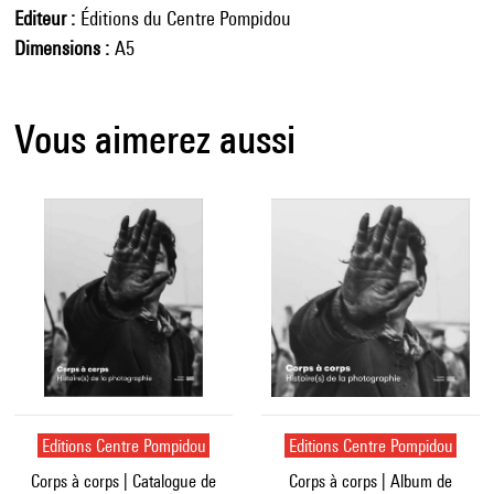
Editeur
Éditions du Centre Pompidou
Dimensions
A5
Vous aimerez aussi
Editions Centre Pompidou
Editions Centre Pompidou
Corps à corps | Catalogue de
Corps à corps | Album de