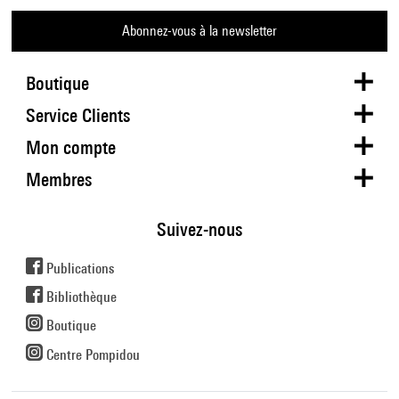
Abonnez-vous à la newsletter
Boutique
Service Clients
Mon compte
Membres
Suivez-nous
Publications
Bibliothèque
Boutique
Centre Pompidou