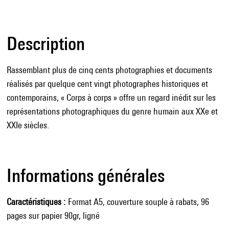
Description
Rassemblant plus de cinq cents photographies et documents
réalisés par quelque cent vingt photographes historiques et
contemporains, « Corps à corps » offre un regard inédit sur les
représentations photographiques du genre humain aux XXe et
XXIe siècles.
Informations générales
Caractéristiques
Format A5, couverture souple à rabats, 96
pages sur papier 90gr, ligné