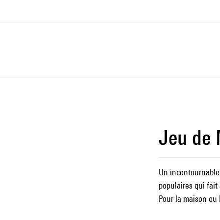
Jeu de
Un incontournable 
populaires qui fait
Pour la maison ou 