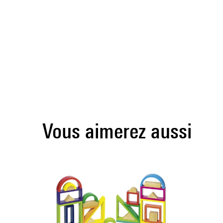
Vous aimerez aussi