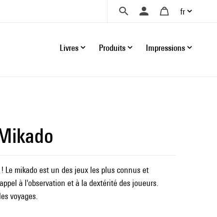
fr
Livres
Produits
Impressions
 Mikado
! Le mikado est un des jeux les plus connus et
 appel à l'observation et à la dextérité des joueurs.
les voyages.