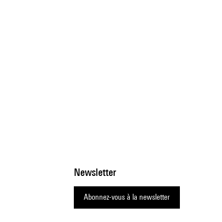
Newsletter
Abonnez-vous à la newsletter