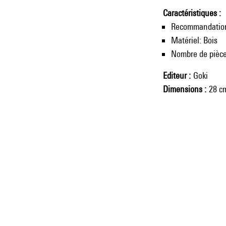
Caractéristiques
Recommandation
Matériel: Bois
Nombre de pièce
Editeur
Goki
Dimensions
28 c