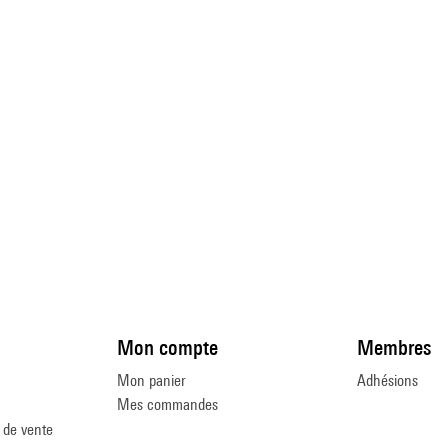
Mon compte
Membres
Mon panier
Adhésions
Mes commandes
 de vente