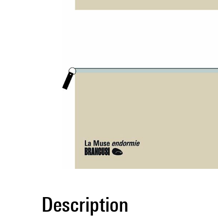
Description