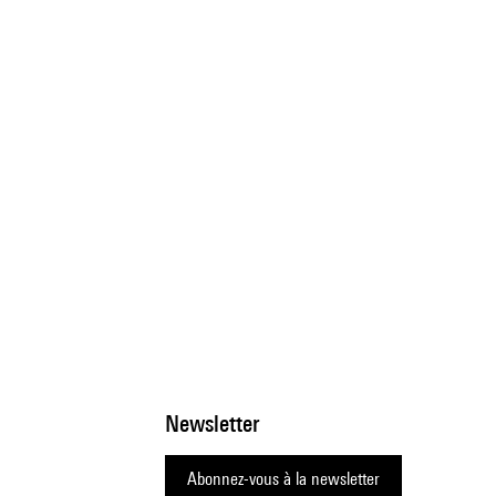
Newsletter
Abonnez-vous à la newsletter