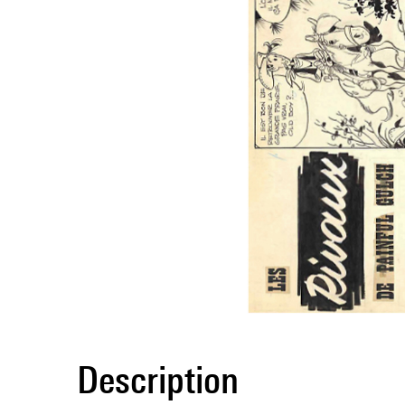
Description