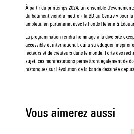
À partir du printemps 2024, un ensemble d'événement
du bâtiment viendra mettre « la BD au Centre » pour la
ampleur, en partenariat avec le Fonds Hélène & Édouar
La programmation rendra hommage à la diversité except
accessible et international, qui a su éduquer, inspirer 
lecteurs et de créateurs dans le monde. Forte des rech
sujet, ces manifestations permettront également de do
historiques sur l'évolution de la bande dessinée depui
Vous aimerez aussi