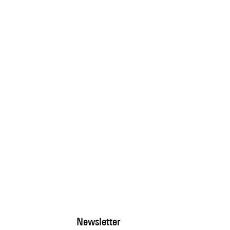
Newsletter