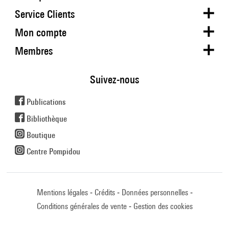
Service Clients
Mon compte
Membres
Suivez-nous
Publications
Bibliothèque
Boutique
Centre Pompidou
Mentions légales
Crédits
Données personnelles
Conditions générales de vente
Gestion des cookies