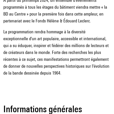
À partir du printemps 2024, un ensemble d'événements
programmés à tous les étages du bâtiment viendra mettre « la
BD au Centre » pour la première fois dans cette ampleur, en
partenariat avec le Fonds Hélène & Édouard Leclerc.
La programmation rendra hommage à la diversité
exceptionnelle d'un art populaire, accessible et international,
qui a su éduquer, inspirer et fédérer des millions de lecteurs et
de créateurs dans le monde. Forte des recherches les plus
récentes à ce sujet, ces manifestations permettront également
de donner de nouvelles perspectives historiques sur l'évolution
de la bande dessinée depuis 1964.
Informations générales