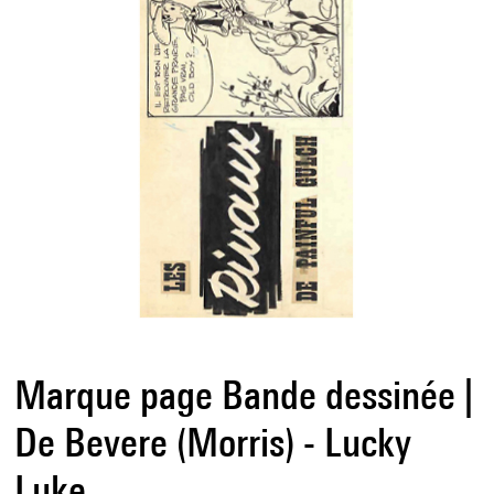
Marque page Bande dessinée |
De Bevere (Morris) - Lucky
Luke