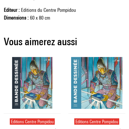
Editeur
Editions du Centre Pompidou
Dimensions
60 x 80 cm
Vous aimerez aussi
Editions Centre Pompidou
Editions Centre Pompidou