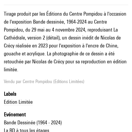
Tirage produit par les Éditions du Centre Pompidou à l'occasion
de l'exposition Bande dessinée, 1964-2024 au Centre
Pompidou, du 29 mai au 4 novembre 2024, reproduisant La
Cathédrale, version 2 (détail), un dessin inédit de Nicolas de
Crécy réalisée en 2023 pour l'exposition à l'encre de Chine,
gouache et acrylique. La photographie de ce dessin a été
retouchée par Nicolas de Crécy pour sa reproduction en édition
limitée.
Vendu par
Centre Pompidou (Editions Limitées)
Labels
Edition Limitée
Evénement
Bande Dessinée (1964 - 2024)
La BD à tous les étages