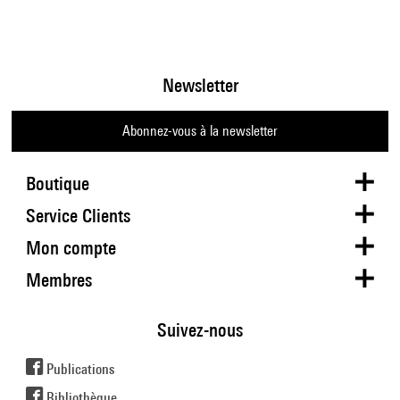
Newsletter
Abonnez-vous à la newsletter
Boutique
Service Clients
Mon compte
Membres
Suivez-nous
Publications
Bibliothèque