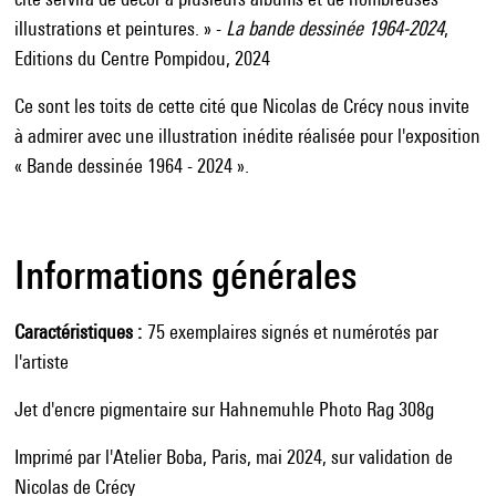
illustrations et peintures. » -
La bande dessinée 1964-2024
,
Editions du Centre Pompidou, 2024
Ce sont les toits de cette cité que Nicolas de Crécy nous invite
à admirer avec une illustration inédite réalisée pour l'exposition
« Bande dessinée 1964 - 2024 ».
Informations générales
Caractéristiques
75 exemplaires signés et numérotés par
l'artiste
Jet d'encre pigmentaire sur Hahnemuhle Photo Rag 308g
Imprimé par l'Atelier Boba, Paris, mai 2024, sur validation de
Nicolas de Crécy