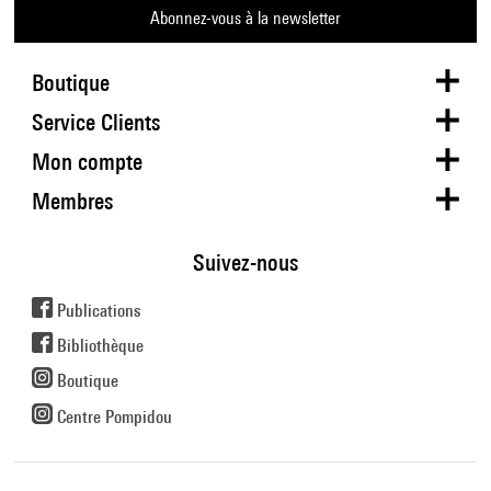
Abonnez-vous à la newsletter
Boutique
Service Clients
Mon compte
Membres
Suivez-nous
Publications
Bibliothèque
Boutique
Centre Pompidou