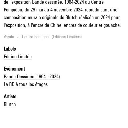
de l'exposition Bande dessinée, 1964-2024 au Centre
Pompidou, du 29 mai au 4 novembre 2024, reproduisant une
composition murale originale de Blutch réalisée en 2024 pour
l'exposition, à l'encre de Chine, encres de couleur et gouache.
Vendu par
Centre Pompidou (Editions Limitées)
Labels
Edition Limitée
Evénement
Bande Dessinée (1964 - 2024)
La BD à tous les étages
Artiste
Blutch