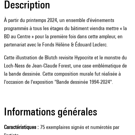
Description
À partir du printemps 2024, un ensemble d'événements
programmés à tous les étages du bâtiment viendra mettre « la
BD au Centre » pour la première fois dans cette ampleur, en
partenariat avec le Fonds Hélène & Édouard Leclerc.
Cette illustration de Blutch revisite Hypocrite et le monstre du
Loch-Ness de Jean-Claude Forest, une case emblématique de
la bande dessinée. Cette composition murale fut réalisée à
l'occasion de l'exposition "Bande dessinée 1994-2024".
Informations générales
Caractéristiques
75 exemplaires signés et numérotés par