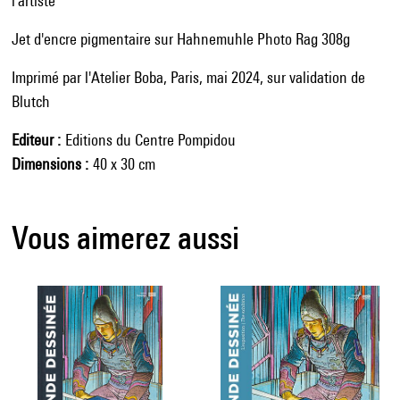
l'artiste
Jet d'encre pigmentaire sur Hahnemuhle Photo Rag 308g
Imprimé par l'Atelier Boba, Paris, mai 2024, sur validation de
Blutch
Editeur
Editions du Centre Pompidou
Dimensions
40 x 30 cm
Vous aimerez aussi