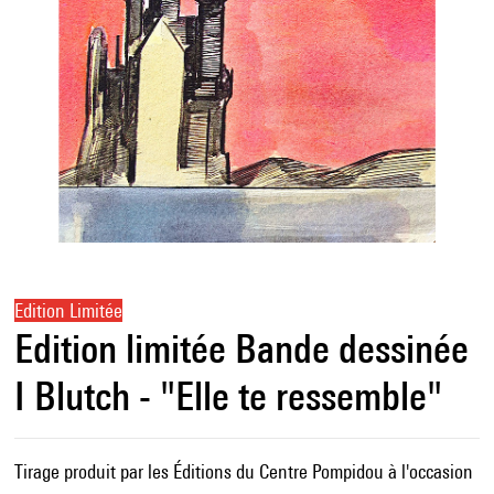
Edition Limitée
Edition limitée Bande dessinée
I Blutch - "Elle te ressemble"
Tirage produit par les Éditions du Centre Pompidou à l'occasion