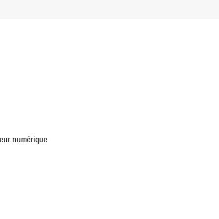
uleur numérique