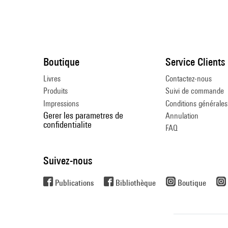
Boutique
Service Clients
Livres
Contactez-nous
Produits
Suivi de commande
Impressions
Conditions générales
Gerer les parametres de
Annulation
confidentialite
FAQ
Suivez-nous
Publications
Bibliothèque
Boutique