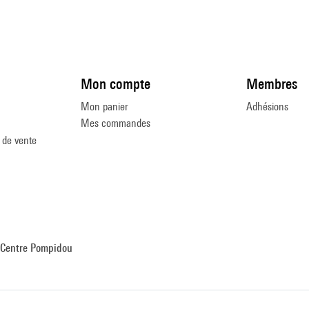
Mon compte
Membres
Mon panier
Adhésions
Mes commandes
 de vente
Centre Pompidou