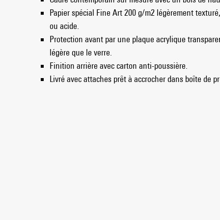
Papier spécial Fine Art 200 g/m2 légèrement texturé
ou acide.
Protection avant par une plaque acrylique transparen
légère que le verre.
Finition arrière avec carton anti-poussière.
Livré avec attaches prêt à accrocher dans boîte de pr