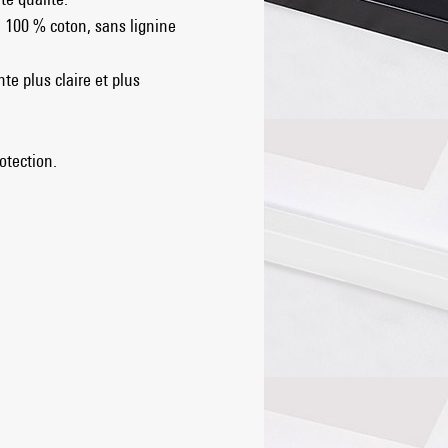
, 100 % coton, sans lignine
te plus claire et plus
otection.