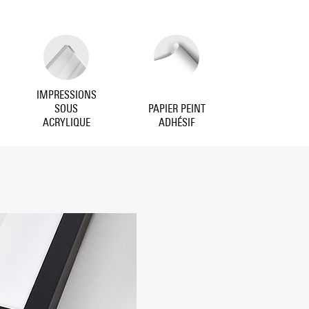
IMPRESSIONS
SOUS
PAPIER PEINT
ACRYLIQUE
ADHÉSIF