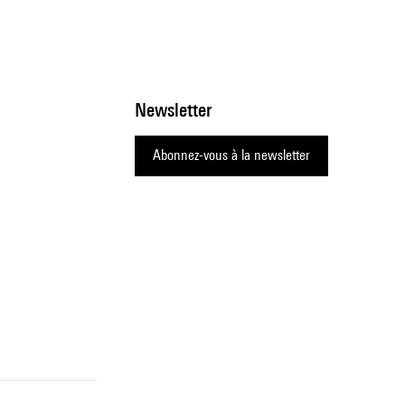
Newsletter
Abonnez-vous à la newsletter