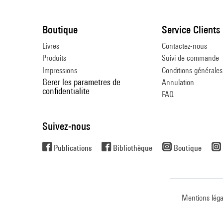
Boutique
Service Clients
Livres
Contactez-nous
Produits
Suivi de commande
Impressions
Conditions générales
Gerer les parametres de
Annulation
confidentialite
FAQ
Suivez-nous
Publications
Bibliothèque
Boutique
Mentions léga