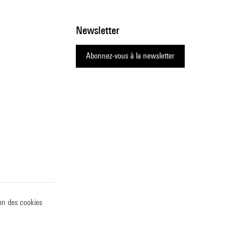
Newsletter
Abonnez-vous à la newsletter
on des cookies