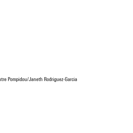
tre Pompidou/Janeth Rodriguez-Garcia