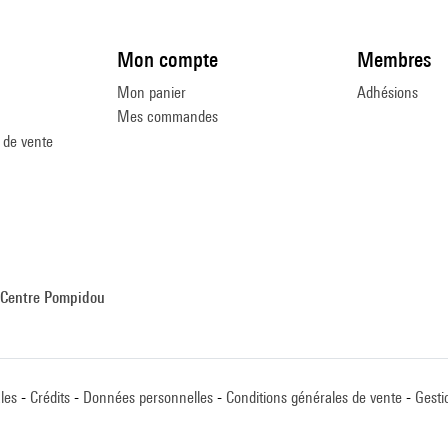
Mon compte
Membres
Mon panier
Adhésions
Mes commandes
 de vente
Centre Pompidou
les
Crédits
Données personnelles
Conditions générales de vente
Gesti