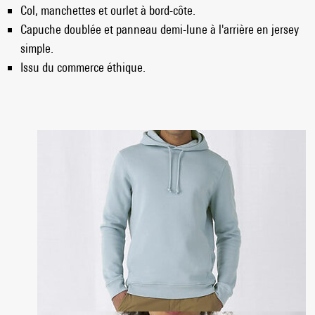
Col, manchettes et ourlet à bord-côte.
Capuche doublée et panneau demi-lune à l'arrière en jersey
simple.
Issu du commerce éthique.