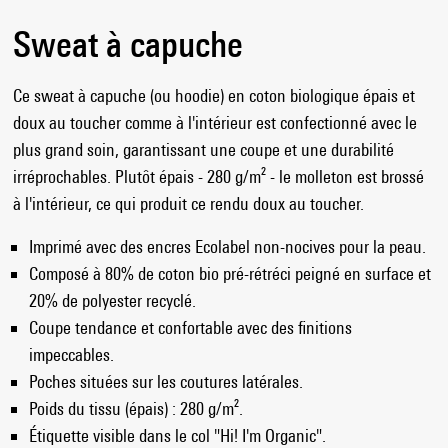
Sweat à capuche
Ce sweat à capuche (ou hoodie) en coton biologique épais et
doux au toucher comme à l'intérieur est confectionné avec le
plus grand soin, garantissant une coupe et une durabilité
irréprochables. Plutôt épais - 280 g/m² - le molleton est brossé
à l'intérieur, ce qui produit ce rendu doux au toucher.
Imprimé avec des encres Ecolabel non-nocives pour la peau.
Composé à 80% de coton bio pré-rétréci peigné en surface et
20% de polyester recyclé.
Coupe tendance et confortable avec des finitions
impeccables.
Poches situées sur les coutures latérales.
Poids du tissu (épais) : 280 g/m².
Étiquette visible dans le col "Hi! I'm Organic".