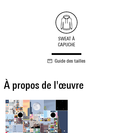
SWEAT À
CAPUCHE
Guide des tailles
À propos de l'œuvre