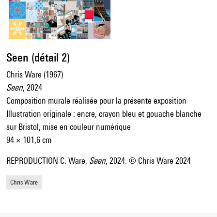
Seen (détail 2)
Chris Ware (1967)
Seen
, 2024
Composition murale réalisée pour la présente exposition
Illustration originale : encre, crayon bleu et gouache blanche
sur Bristol, mise en couleur numérique
94 × 101,6 cm
REPRODUCTION C. Ware,
Seen
, 2024. © Chris Ware 2024
Chris Ware