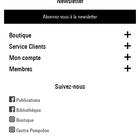
Newsletter
Abonnez-vous à la newsletter
Boutique
Service Clients
Mon compte
Membres
Suivez-nous
Publications
Bibliothèque
Boutique
Centre Pompidou