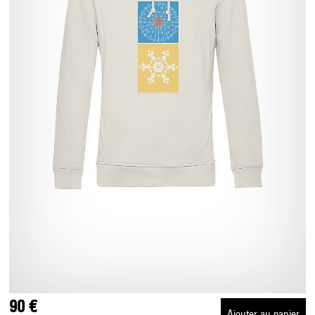
90 €
Ajouter au panier