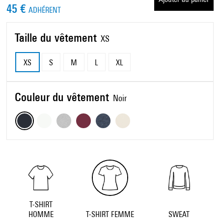
45 €
ADHÉRENT
Taille du vêtement
XS
XS
S
M
L
XL
Couleur du vêtement
Noir
T-SHIRT
HOMME
T-SHIRT FEMME
SWEAT