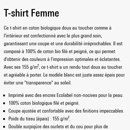
T-shirt Femme
Ce t-shirt en coton biologique doux au toucher comme à
l'intérieur est confectionné avec le plus grand soin,
garantissant une coupe et une durabilité irréprochables. Il est
composé à 100% de coton bio filé et peigné, ce qui permet
d'obtenir des couleurs à l'impression optimales et éclatantes.
Avec ses 155 g/m², ce t-shirt a un rendu tout doux au toucher
et agréable à porter. Le modèle blanc est juste assez épais pour
éviter une "transparence" au soleil.
Imprimé avec des encres Ecolabel non-nocives pour la peau.
100% coton biologique filé et peigné.
Coupe ajustée et confortable avec des finitions impeccables.
Poids du tissu (épais) : 155 g/m².
Double surpiqûre des ourlets et du cou pour plus de