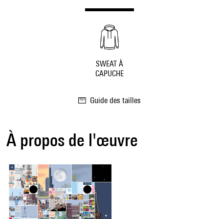
SWEAT À
CAPUCHE
Guide des tailles
À propos de l'œuvre