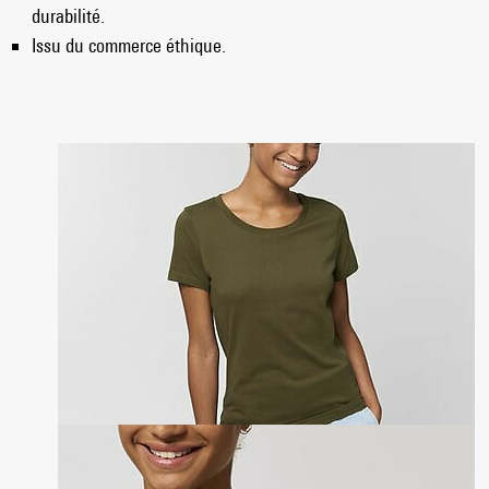
durabilité.
Issu du commerce éthique.