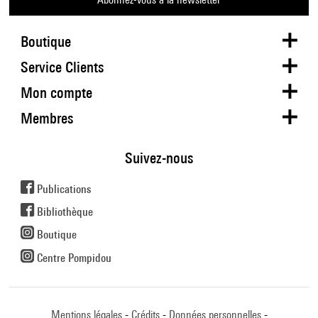
Boutique
Service Clients
Mon compte
Membres
Suivez-nous
Publications
Bibliothèque
Boutique
Centre Pompidou
Mentions légales
Crédits
Données personnelles