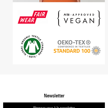
Newsletter
Abonnez-vous à la newsletter