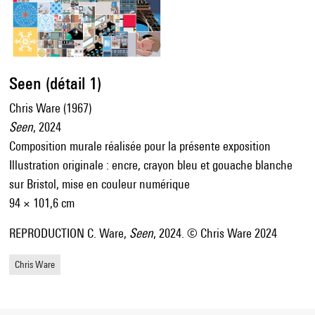
Seen (détail 1)
Chris Ware (1967)
Seen
, 2024
Composition murale réalisée pour la présente exposition
Illustration originale : encre, crayon bleu et gouache blanche
sur Bristol, mise en couleur numérique
94 × 101,6 cm
REPRODUCTION C. Ware,
Seen
, 2024. © Chris Ware 2024
Chris Ware