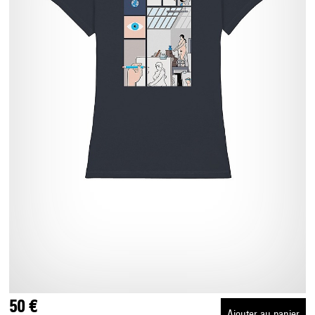
50 €
Ajouter au panier