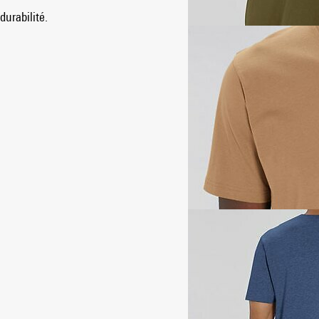
durabilité.