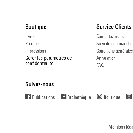
Boutique
Service Clients
Livres
Contactez-nous
Produits
Suivi de commande
Impressions
Conditions générales
Gerer les parametres de
Annulation
confidentialite
FAQ
Suivez-nous
Publications
Bibliothèque
Boutique
Mentions léga