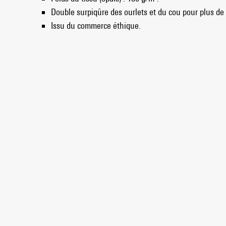
Double surpiqûre des ourlets et du cou pour plus de 
Issu du commerce éthique.