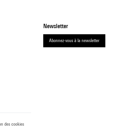
Newsletter
Abonnez-vous à la newsletter
on des cookies