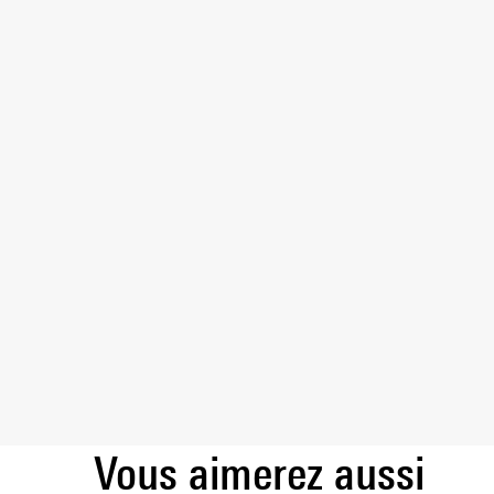
Vous aimerez aussi