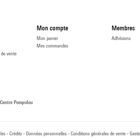
Mon compte
Membres
Mon panier
Adhésions
Mes commandes
 de vente
Centre Pompidou
les
Crédits
Données personnelles
Conditions générales de vente
Gesti