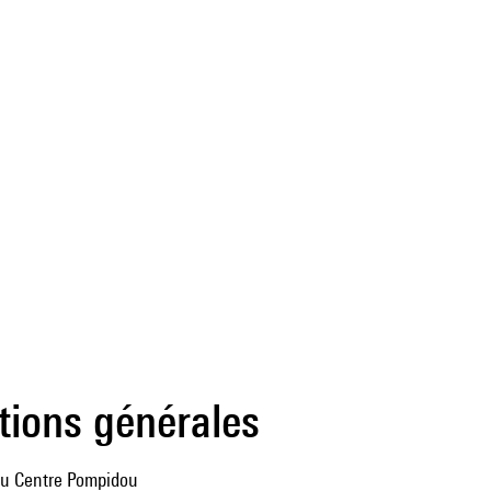
tions générales
du Centre Pompidou