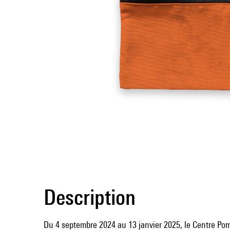
Description
Du 4 septembre 2024 au 13 janvier 2025, le Centre Po