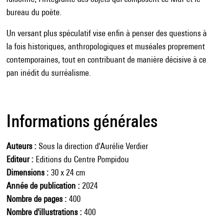
bureau du poète.
Un versant plus spéculatif vise enfin à penser des questions à
la fois historiques, anthropologiques et muséales proprement
contemporaines, tout en contribuant de manière décisive à ce
pan inédit du surréalisme.
Informations générales
Auteurs
Sous la direction d'Aurélie Verdier
Editeur
Editions du Centre Pompidou
Dimensions
30 x 24 cm
Année de publication
2024
Nombre de pages
400
Nombre d'illustrations
400