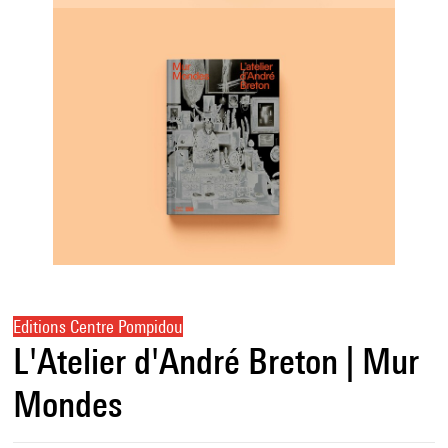
Editions Centre Pompidou
L'Atelier d'André Breton | Mur
Mondes