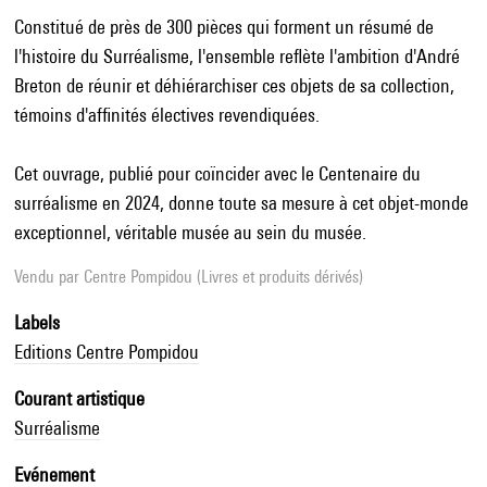
Constitué de près de 300 pièces qui forment un résumé de
l'histoire du Surréalisme, l'ensemble reflète l'ambition d'André
Breton de réunir et déhiérarchiser ces objets de sa collection,
témoins d'affinités électives revendiquées.
Cet ouvrage, publié pour coïncider avec le Centenaire du
surréalisme en 2024, donne toute sa mesure à cet objet-monde
exceptionnel, véritable musée au sein du musée.
Vendu par
Centre Pompidou (Livres et produits dérivés)
Labels
Editions Centre Pompidou
Courant artistique
Surréalisme
Evénement