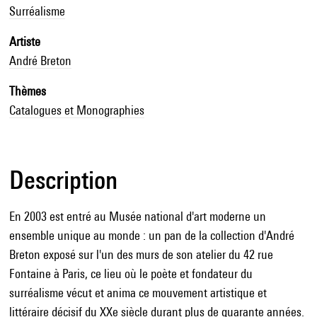
Surréalisme
Artiste
André Breton
Thèmes
Catalogues et Monographies
Description
En 2003 est entré au Musée national d'art moderne un
ensemble unique au monde : un pan de la collection d'André
Breton exposé sur l'un des murs de son atelier du 42 rue
Fontaine à Paris, ce lieu où le poète et fondateur du
surréalisme vécut et anima ce mouvement artistique et
littéraire décisif du XXe siècle durant plus de quarante années.