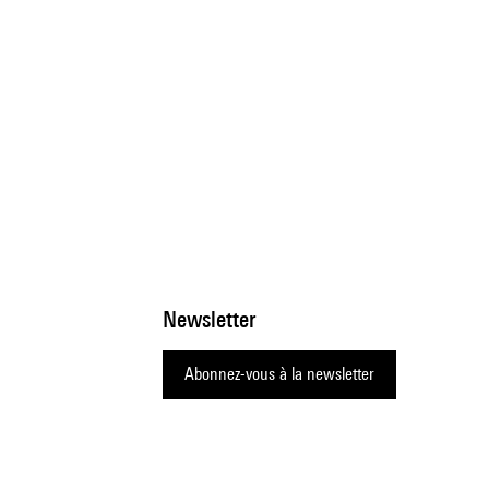
Newsletter
Abonnez-vous à la newsletter