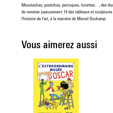
Moustaches, postiches, perruques, lunettes... ; des di
de revisiter joyeusement 14 des tableaux et sculpture
l'histoire de l'art, à la manière de Marcel Duchamp.
Vous aimerez aussi