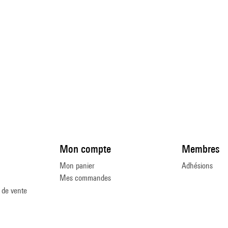
Mon compte
Membres
Mon panier
Adhésions
Mes commandes
 de vente