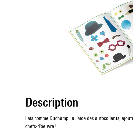
Description
Fais comme Duchamp : à l'aide des autocollants, ajout
chefs-d'oeuvre !