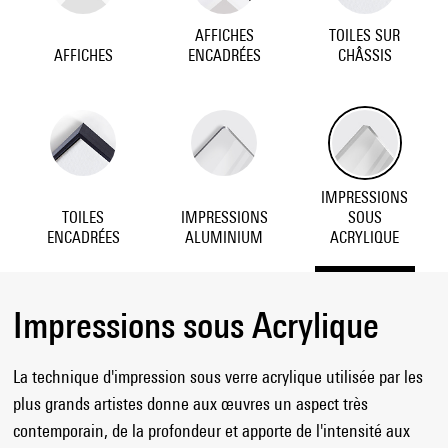
AFFICHES
TOILES SUR
AFFICHES
ENCADRÉES
CHÂSSIS
IMPRESSIONS
TOILES
IMPRESSIONS
SOUS
ENCADRÉES
ALUMINIUM
ACRYLIQUE
Impressions sous Acrylique
La technique d'impression sous verre acrylique utilisée par les
plus grands artistes donne aux œuvres un aspect très
contemporain, de la profondeur et apporte de l'intensité aux