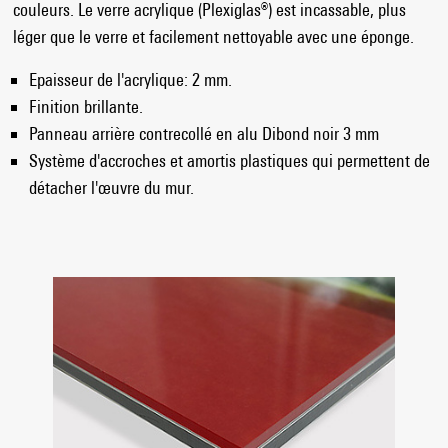
couleurs. Le verre acrylique (Plexiglas®) est incassable, plus
léger que le verre et facilement nettoyable avec une éponge.
Epaisseur de l'acrylique: 2 mm.
Finition brillante.
Panneau arrière contrecollé en alu Dibond noir 3 mm
Système d'accroches et amortis plastiques qui permettent de
détacher l'œuvre du mur.