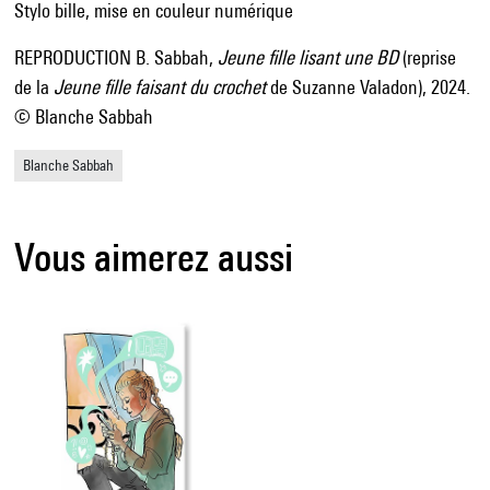
Stylo bille, mise en couleur numérique
REPRODUCTION B. Sabbah,
Jeune fille lisant une BD
(reprise
de la
Jeune fille faisant du crochet
de Suzanne Valadon), 2024.
© Blanche Sabbah
Blanche Sabbah
Vous aimerez aussi