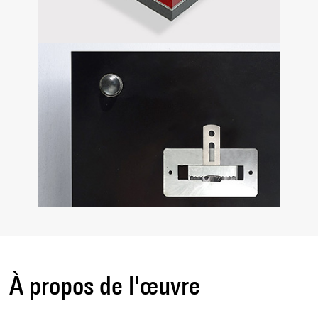
À propos de l'œuvre