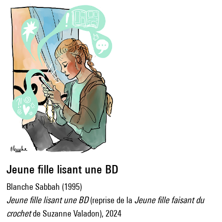
Jeune fille lisant une BD
Blanche Sabbah (1995)
Jeune fille lisant une BD
(reprise de la
Jeune fille faisant du
crochet
de Suzanne Valadon), 2024