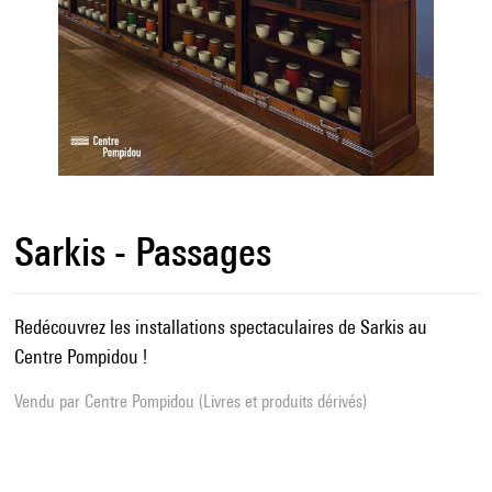
Sarkis - Passages
Redécouvrez les installations spectaculaires de Sarkis au
Centre Pompidou !
Vendu par
Centre Pompidou (Livres et produits dérivés)