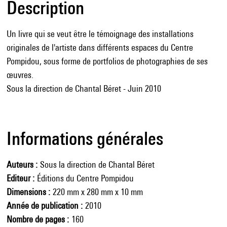
Description
Un livre qui se veut être le témoignage des installations
originales de l'artiste dans différents espaces du Centre
Pompidou, sous forme de portfolios de photographies de ses
œuvres.
Sous la direction de Chantal Béret - Juin 2010
Informations générales
Auteurs
Sous la direction de Chantal Béret
Editeur
Éditions du Centre Pompidou
Dimensions
220 mm x 280 mm x 10 mm
Année de publication
2010
Nombre de pages
160