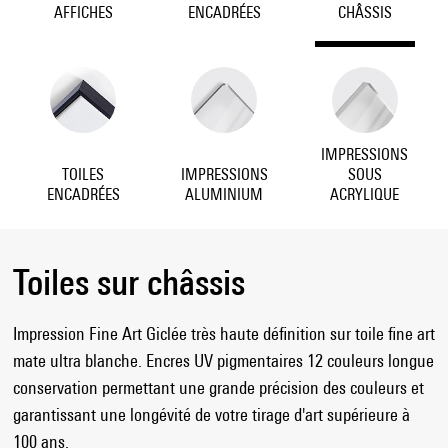
AFFICHES
ENCADRÉES
CHÂSSIS
IMPRESSIONS
TOILES
IMPRESSIONS
SOUS
ENCADRÉES
ALUMINIUM
ACRYLIQUE
Toiles sur châssis
Impression Fine Art Giclée très haute définition sur toile fine art
mate ultra blanche. Encres UV pigmentaires 12 couleurs longue
conservation permettant une grande précision des couleurs et
garantissant une longévité de votre tirage d'art supérieure à
100 ans.