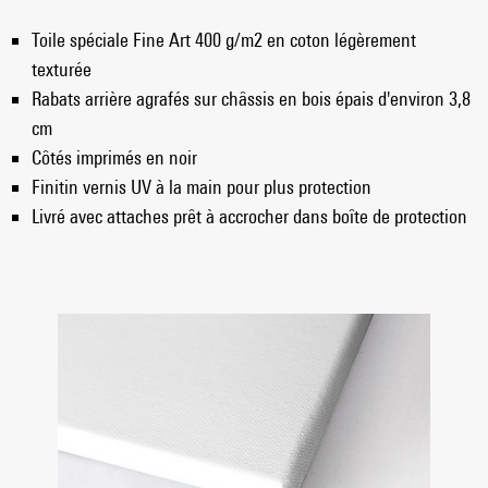
Toile spéciale Fine Art 400 g/m2 en coton légèrement
texturée
Rabats arrière agrafés sur châssis en bois épais d'environ 3,8
cm
Côtés imprimés en noir
Finitin vernis UV à la main pour plus protection
Livré avec attaches prêt à accrocher dans boîte de protection