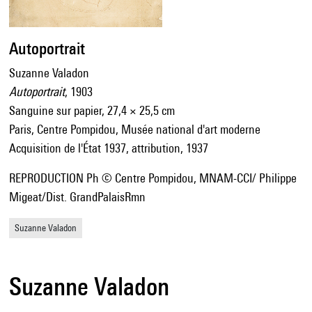
Autoportrait
Suzanne Valadon
Autoportrait
, 1903
Sanguine sur papier, 27,4 × 25,5 cm
Paris, Centre Pompidou, Musée national d'art moderne
Acquisition de l'État 1937, attribution, 1937
REPRODUCTION Ph © Centre Pompidou, MNAM-CCI/ Philippe
Migeat/Dist. GrandPalaisRmn
Suzanne Valadon
Suzanne Valadon