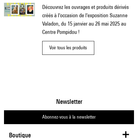
Découvrez les ouvrages et produits dérivés
créés à l'occasion de l'exposition Suzanne
Valadon, du 15 janvier au 26 mai 2025 au
Centre Pompidou !
Voir tous les produits
Newsletter
Abonnez-vous à la newsletter
Boutique