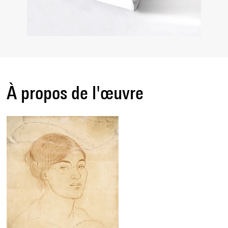
À propos de l'œuvre