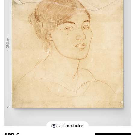
35,3 cm
voir en situation