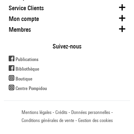
Service Clients
Mon compte
Membres
Suivez-nous
Publications
Bibliothèque
Boutique
Centre Pompidou
Mentions légales
Crédits
Données personnelles
Conditions générales de vente
Gestion des cookies