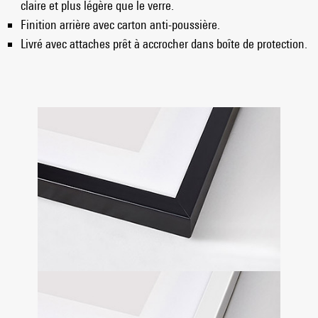
claire et plus légère que le verre.
Finition arrière avec carton anti-poussière.
Livré avec attaches prêt à accrocher dans boîte de protection.