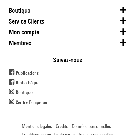
Boutique
Service Clients
Mon compte
Membres
Suivez-nous
Publications
Bibliothèque
Boutique
Centre Pompidou
Mentions légales
Crédits
Données personnelles
Conditions générales de vente
Gestion des cookies