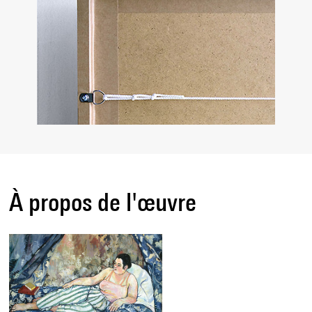
À propos de l'œuvre