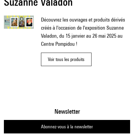
Suzanne Valadon
Découvrez les ouvrages et produits dérivés
créés à l'occasion de l'exposition Suzanne
Valadon, du 15 janvier au 26 mai 2025 au
Centre Pompidou !
Voir tous les produits
Newsletter
Abonnez-vous à la newsletter