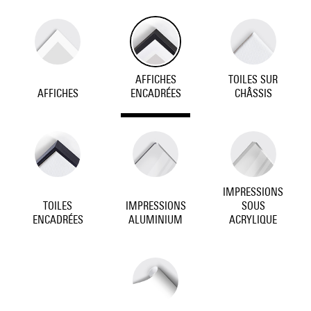
AFFICHES
TOILES SUR
AFFICHES
ENCADRÉES
CHÂSSIS
IMPRESSIONS
TOILES
IMPRESSIONS
SOUS
ENCADRÉES
ALUMINIUM
ACRYLIQUE