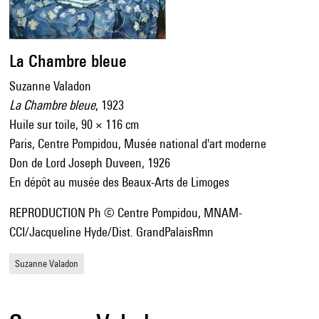
La Chambre bleue
Suzanne Valadon
La Chambre bleue
, 1923
Huile sur toile, 90 × 116 cm
Paris, Centre Pompidou, Musée national d'art moderne
Don de Lord Joseph Duveen, 1926
En dépôt au musée des Beaux-Arts de Limoges
REPRODUCTION Ph © Centre Pompidou, MNAM-
CCI/Jacqueline Hyde/Dist. GrandPalaisRmn
Suzanne Valadon