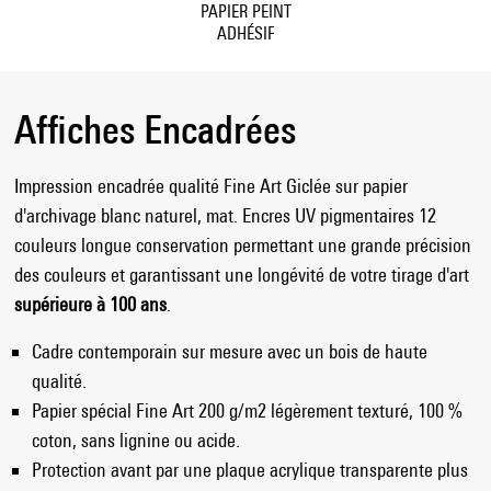
PAPIER PEINT
ADHÉSIF
Affiches Encadrées
Impression encadrée qualité Fine Art Giclée sur papier
d'archivage blanc naturel, mat. Encres UV pigmentaires 12
couleurs longue conservation permettant une grande précision
des couleurs et garantissant une longévité de votre tirage d'art
supérieure à 100 ans
.
Cadre contemporain sur mesure avec un bois de haute
qualité.
Papier spécial Fine Art 200 g/m2 légèrement texturé, 100 %
coton, sans lignine ou acide.
Protection avant par une plaque acrylique transparente plus