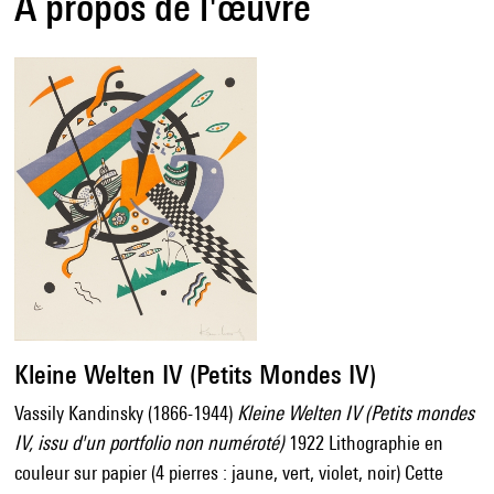
À propos de l'œuvre
Kleine Welten IV (Petits Mondes IV)
Vassily Kandinsky (1866-1944)
Kleine Welten IV (Petits mondes
IV, issu d'un portfolio non numéroté)
1922 Lithographie en
couleur sur papier (4 pierres : jaune, vert, violet, noir) Cette