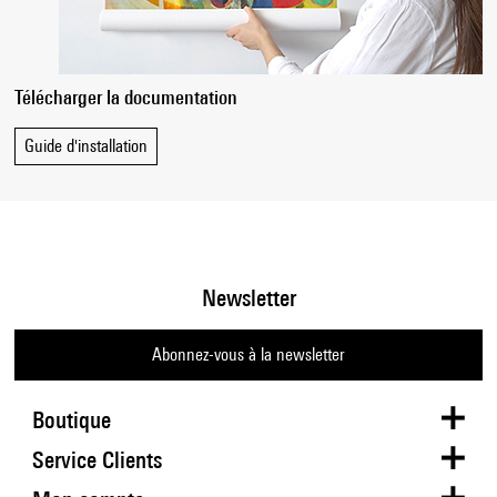
Télécharger la documentation
Guide d'installation
Newsletter
Abonnez-vous à la newsletter
Boutique
Service Clients