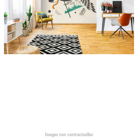
Images non contractuelles