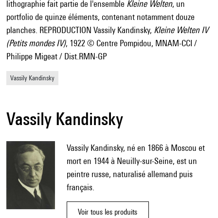
lithographie fait partie de l'ensemble
Kleine Welten
, un
portfolio de quinze éléments, contenant notamment douze
planches. REPRODUCTION Vassily Kandinsky,
Kleine Welten IV
(Petits mondes IV)
, 1922 © Centre Pompidou, MNAM-CCI /
Philippe Migeat / Dist.RMN-GP
Vassily Kandinsky
Vassily Kandinsky
Vassily Kandinsky, né en 1866 à Moscou et
mort en 1944 à Neuilly-sur-Seine, est un
peintre russe, naturalisé allemand puis
français.
Voir tous les produits