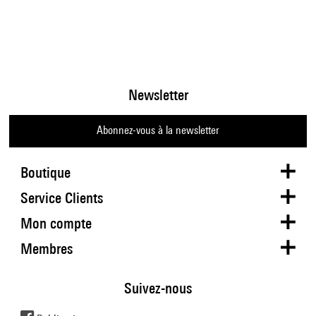
Newsletter
Abonnez-vous à la newsletter
Boutique
Service Clients
Mon compte
Membres
Suivez-nous