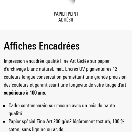
PAPIER PEINT
ADHÉSIF
Affiches Encadrées
Impression encadrée qualité Fine Art Giclée sur papier
d'archivage blanc naturel, mat. Encres UV pigmentaires 12
couleurs longue conservation permettant une grande précision
des couleurs et garantissant une longévité de votre tirage d'art
supérieure à 100 ans
.
Cadre contemporain sur mesure avec un bois de haute
qualité.
Papier spécial Fine Art 200 g/m2 légèrement texturé, 100 %
coton, sans lignine ou acide.