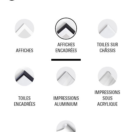
AFFICHES
TOILES SUR
AFFICHES
ENCADRÉES
CHÂSSIS
IMPRESSIONS
TOILES
IMPRESSIONS
SOUS
ENCADRÉES
ALUMINIUM
ACRYLIQUE