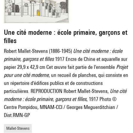
Une cité moderne : école primaire, garçons et
filles
Robert Mallet-Stevens (1886-1945)
Une cité moderne : école
primaire, garçons et filles
1917 Encre de Chine et aquarelle sur
papier 29,9 x 42,9 cm Cet œuvre fait partie de l'ensemble
Projet
pour une cité moderne
, un recueil de planches, qui consiste en
un répertoire d'édifices publics et de constructions
particulières. REPRODUCTION Robert Mallet-Stevens,
Une cité
moderne : école primaire, garçons et filles
, 1917 Photo ©
Centre Pompidou, MNAM-CCI / Georges Meguerditchian /
Dist.RMN-GP
Mallet-Stevens