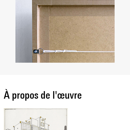
À propos de l'œuvre