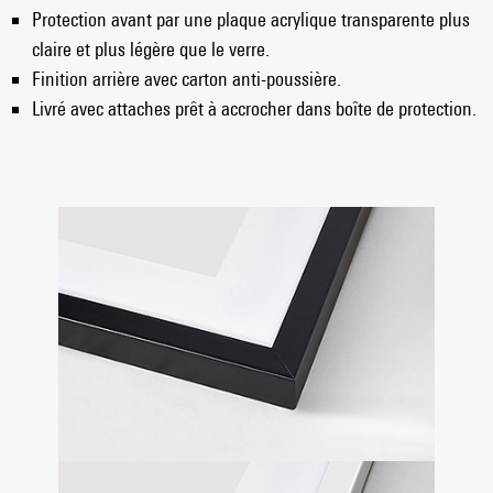
Protection avant par une plaque acrylique transparente plus
claire et plus légère que le verre.
Finition arrière avec carton anti-poussière.
Livré avec attaches prêt à accrocher dans boîte de protection.