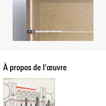
À propos de l'œuvre