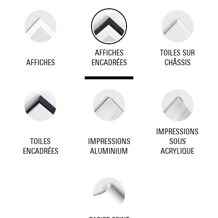
AFFICHES
TOILES SUR
AFFICHES
ENCADRÉES
CHÂSSIS
IMPRESSIONS
TOILES
IMPRESSIONS
SOUS
ENCADRÉES
ALUMINIUM
ACRYLIQUE