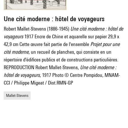
Une cité moderne : hôtel de voyageurs
Robert Mallet-Stevens (1886-1945)
Une cité moderne : hôtel de
voyageurs
1917 Encre de Chine et aquarelle sur papier 29,9 x
42,9 cm Cette œuvre fait partie de l'ensemble
Projet pour une
cité moderne
, un recueil de planches, qui consiste en un
répertoire d'édifices publics et de constructions particulières.
REPRODUCTION Robert Mallet-Stevens,
Une cité moderne :
hôtel de voyageurs
, 1917 Photo © Centre Pompidou, MNAM-
CCI / Philippe Migeat / Dist.RMN-GP
Mallet-Stevens