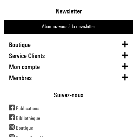
Newsletter
Abonnez-vous à la newsletter
Boutique
Service Clients
Mon compte
Membres
Suivez-nous
Publications
Bibliothèque
Boutique