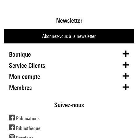
Newsletter
Abonnez-vous à la newsletter
Boutique
Service Clients
Mon compte
Membres
Suivez-nous
Publications
Bibliothèque