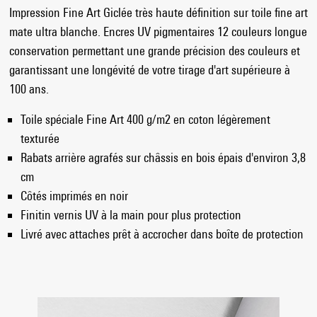
Impression Fine Art Giclée très haute définition sur toile fine art
mate ultra blanche. Encres UV pigmentaires 12 couleurs longue
conservation permettant une grande précision des couleurs et
garantissant une longévité de votre tirage d'art supérieure à
100 ans.
Toile spéciale Fine Art 400 g/m2 en coton légèrement
texturée
Rabats arrière agrafés sur châssis en bois épais d'environ 3,8
cm
Côtés imprimés en noir
Finitin vernis UV à la main pour plus protection
Livré avec attaches prêt à accrocher dans boîte de protection