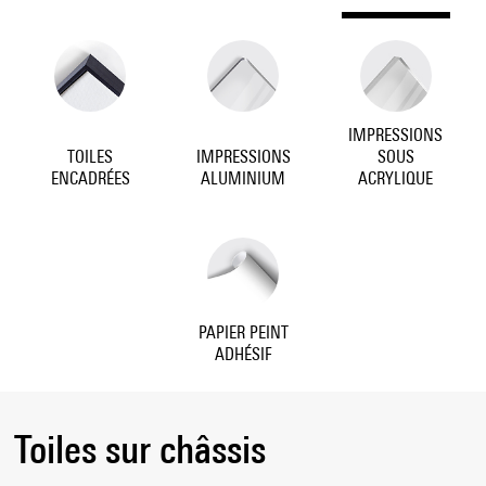
IMPRESSIONS
TOILES
IMPRESSIONS
SOUS
ENCADRÉES
ALUMINIUM
ACRYLIQUE
PAPIER PEINT
ADHÉSIF
Toiles sur châssis