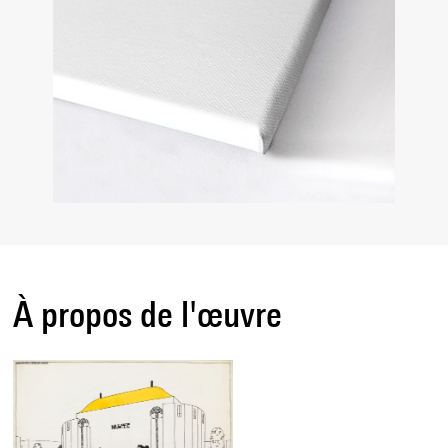
À propos de l'œuvre