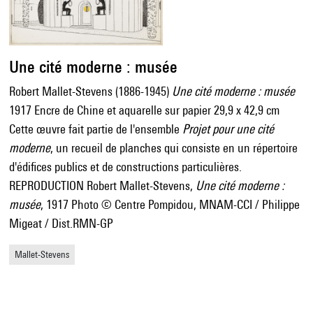
Une cité moderne : musée
Robert Mallet-Stevens (1886-1945)
Une cité moderne : musée
1917 Encre de Chine et aquarelle sur papier 29,9 x 42,9 cm
Cette œuvre fait partie de l'ensemble
Projet pour une cité
moderne
, un recueil de planches qui consiste en un répertoire
d'édifices publics et de constructions particulières.
REPRODUCTION Robert Mallet-Stevens,
Une cité moderne :
musée
, 1917 Photo © Centre Pompidou, MNAM-CCI / Philippe
Migeat / Dist.RMN-GP
Mallet-Stevens