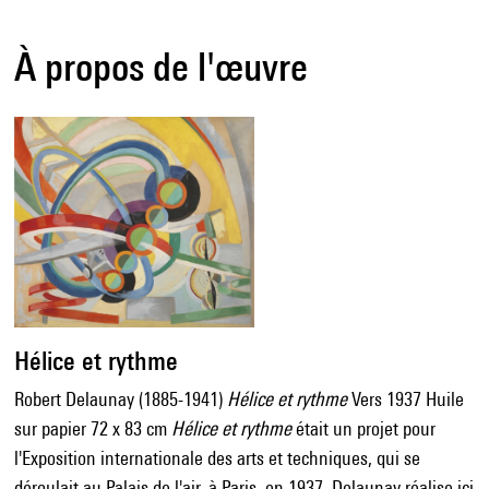
À propos de l'œuvre
Hélice et rythme
Robert Delaunay (1885-1941)
Hélice et rythme
Vers 1937 Huile
sur papier 72 x 83 cm
Hélice et rythme
était un projet pour
l'Exposition internationale des arts et techniques, qui se
déroulait au Palais de l'air, à Paris, en 1937. Delaunay réalise ici