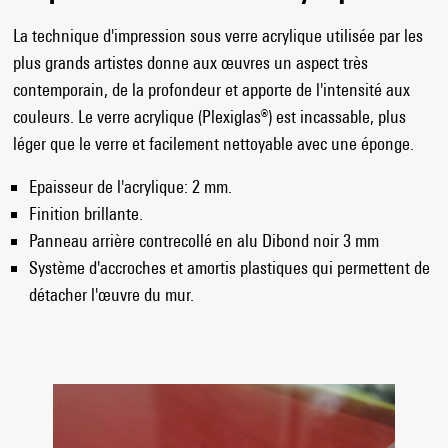
La technique d'impression sous verre acrylique utilisée par les
plus grands artistes donne aux œuvres un aspect très
contemporain, de la profondeur et apporte de l'intensité aux
couleurs. Le verre acrylique (Plexiglas®) est incassable, plus
léger que le verre et facilement nettoyable avec une éponge.
Epaisseur de l'acrylique: 2 mm.
Finition brillante.
Panneau arrière contrecollé en alu Dibond noir 3 mm
Système d'accroches et amortis plastiques qui permettent de
détacher l'œuvre du mur.