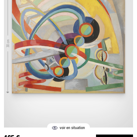
30 cm
voir en situation