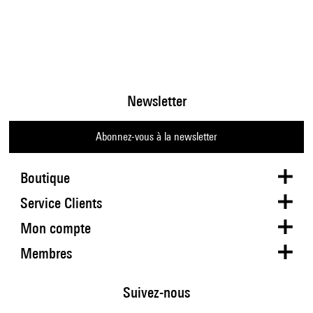
Newsletter
Abonnez-vous à la newsletter
Boutique
Service Clients
Mon compte
Membres
Suivez-nous