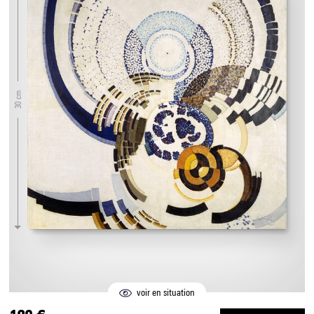
30 cm
voir en situation