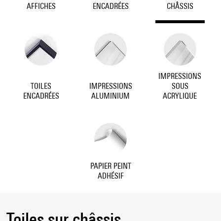
AFFICHES
ENCADRÉES
CHÂSSIS
IMPRESSIONS
TOILES
IMPRESSIONS
SOUS
ENCADRÉES
ALUMINIUM
ACRYLIQUE
PAPIER PEINT
ADHÉSIF
Toiles sur châssis