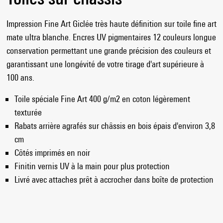
Impression Fine Art Giclée très haute définition sur toile fine art
mate ultra blanche. Encres UV pigmentaires 12 couleurs longue
conservation permettant une grande précision des couleurs et
garantissant une longévité de votre tirage d'art supérieure à
100 ans.
Toile spéciale Fine Art 400 g/m2 en coton légèrement
texturée
Rabats arrière agrafés sur châssis en bois épais d'environ 3,8
cm
Côtés imprimés en noir
Finitin vernis UV à la main pour plus protection
Livré avec attaches prêt à accrocher dans boîte de protection