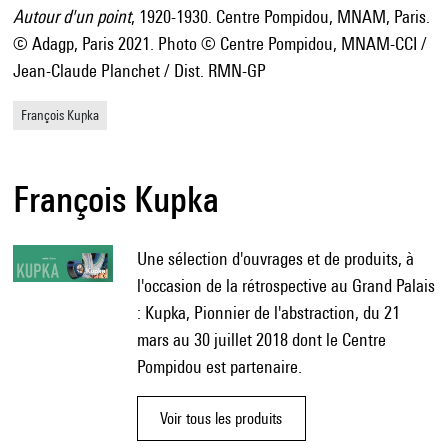
Autour d'un point
, 1920-1930. Centre Pompidou, MNAM, Paris.
© Adagp, Paris 2021. Photo © Centre Pompidou, MNAM-CCI /
Jean-Claude Planchet / Dist. RMN-GP
François Kupka
François Kupka
Une sélection d'ouvrages et de produits, à
l'occasion de la rétrospective au Grand Palais
: Kupka, Pionnier de l'abstraction, du 21
mars au 30 juillet 2018 dont le Centre
Pompidou est partenaire.
Voir tous les produits