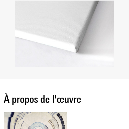
À propos de l'œuvre