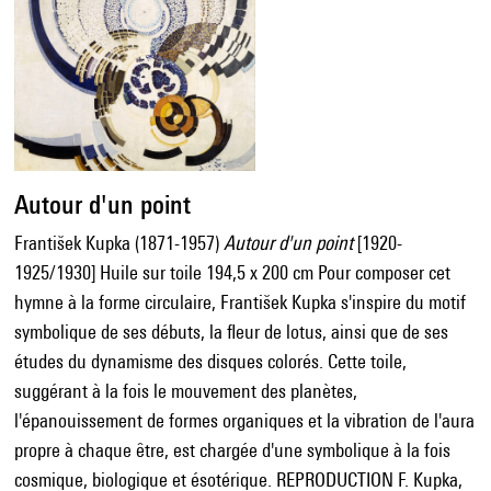
Autour d'un point
František Kupka (1871-1957)
Autour d'un point
[1920-
1925/1930] Huile sur toile 194,5 x 200 cm Pour composer cet
hymne à la forme circulaire, František Kupka s'inspire du motif
symbolique de ses débuts, la fleur de lotus, ainsi que de ses
études du dynamisme des disques colorés. Cette toile,
suggérant à la fois le mouvement des planètes,
l'épanouissement de formes organiques et la vibration de l'aura
propre à chaque être, est chargée d'une symbolique à la fois
cosmique, biologique et ésotérique. REPRODUCTION F. Kupka,