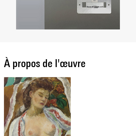
À propos de l'œuvre