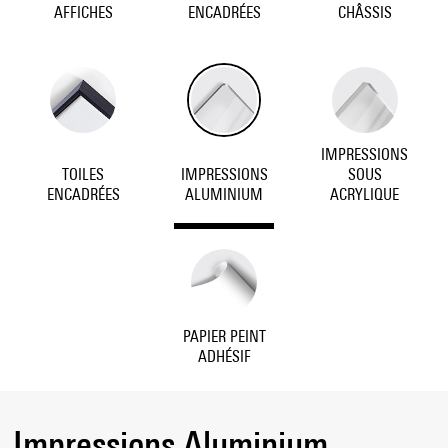
AFFICHES
ENCADRÉES
CHÂSSIS
IMPRESSIONS
TOILES
IMPRESSIONS
SOUS
ENCADRÉES
ALUMINIUM
ACRYLIQUE
PAPIER PEINT
ADHÉSIF
Impressions Aluminium