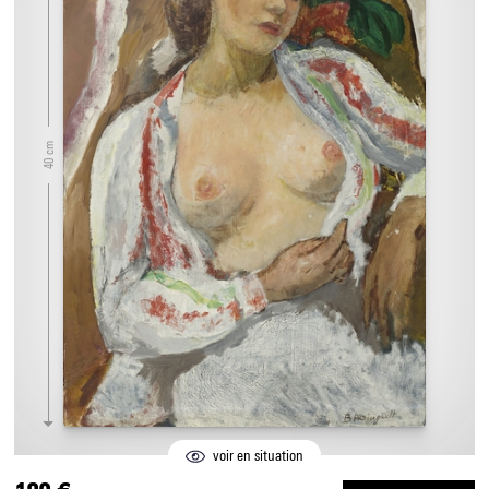
40 cm
voir en situation