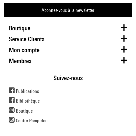
Abonnez-vous à la newsletter
Boutique
Service Clients
Mon compte
Membres
Suivez-nous
Publications
Bibliothèque
Boutique
Centre Pompidou