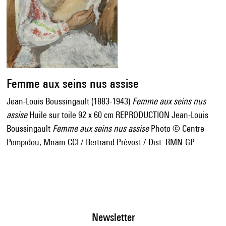
Femme aux seins nus assise
Jean-Louis Boussingault (1883-1943)
Femme aux seins nus
assise
Huile sur toile 92 x 60 cm REPRODUCTION Jean-Louis
Boussingault
Femme aux seins nus assise
Photo © Centre
Pompidou, Mnam-CCI / Bertrand Prévost / Dist. RMN-GP
Newsletter