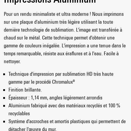
Pour un rendu minimaliste et ultra moderne ! Nous imprimons
sur une plaque d'aluminium très légère utilisant la toute
dernière technologie de sublimation. L'image est transférée à
chaud sur le métal. Cette technique permet d'obtenir une
gamme de couleurs inégalée. L'impression a une tenue dans le
temps remarquable, résiste aux éraflures et à l'eau. Facile à
nettoyer.
Technique d'impression par sublimation HD très haute
gamme par le procédé Chromalux®
Finition brillante.
Épaisseur : 1,14 mm, angles légèrement arrondis
Aluminium fabriqué avec des matériaux recyclés et 100 %
recyclables
Système d'accroches et amortis plastiques qui permettent de
détacher l'œuvre du mur.