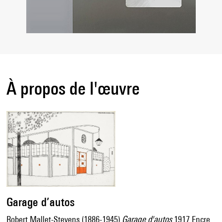
À propos de l'œuvre
Garage d’autos
Robert Mallet-Stevens (1886-1945)
Garage d'autos
1917 Encre