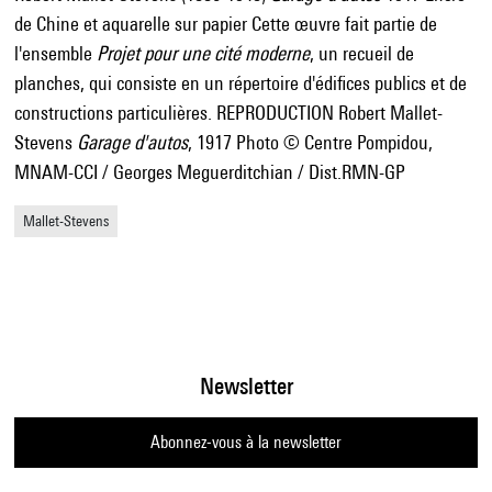
de Chine et aquarelle sur papier Cette œuvre fait partie de
l'ensemble
Projet pour une cité moderne
, un recueil de
planches, qui consiste en un répertoire d'édifices publics et de
constructions particulières. REPRODUCTION Robert Mallet-
Stevens
Garage d'autos
, 1917 Photo © Centre Pompidou,
MNAM-CCI / Georges Meguerditchian / Dist.RMN-GP
Mallet-Stevens
Newsletter
Abonnez-vous à la newsletter