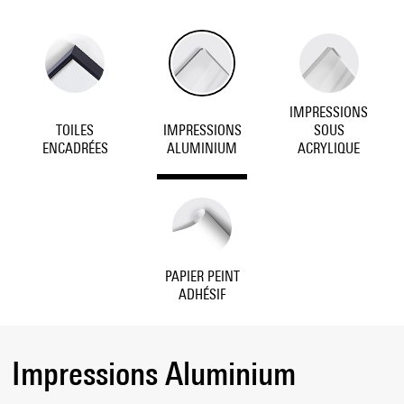
IMPRESSIONS
TOILES
IMPRESSIONS
SOUS
ENCADRÉES
ALUMINIUM
ACRYLIQUE
PAPIER PEINT
ADHÉSIF
Impressions Aluminium