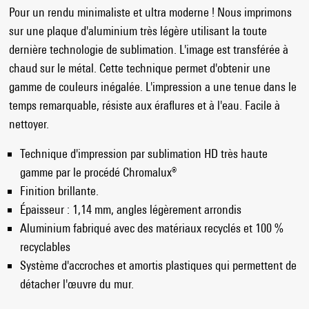
Pour un rendu minimaliste et ultra moderne ! Nous imprimons
sur une plaque d'aluminium très légère utilisant la toute
dernière technologie de sublimation. L'image est transférée à
chaud sur le métal. Cette technique permet d'obtenir une
gamme de couleurs inégalée. L'impression a une tenue dans le
temps remarquable, résiste aux éraflures et à l'eau. Facile à
nettoyer.
Technique d'impression par sublimation HD très haute
gamme par le procédé Chromalux®
Finition brillante.
Épaisseur : 1,14 mm, angles légèrement arrondis
Aluminium fabriqué avec des matériaux recyclés et 100 %
recyclables
Système d'accroches et amortis plastiques qui permettent de
détacher l'œuvre du mur.