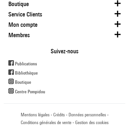
Boutique
Service Clients
Mon compte
Membres
Suivez-nous
Publications
Bibliothèque
Boutique
Centre Pompidou
Mentions légales
Crédits
Données personnelles
Conditions générales de vente
Gestion des cookies