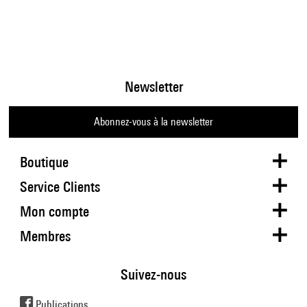
Newsletter
Abonnez-vous à la newsletter
Boutique
Service Clients
Mon compte
Membres
Suivez-nous
Publications