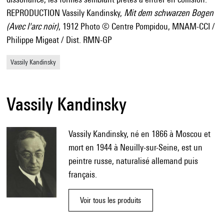
REPRODUCTION Vassily Kandinsky,
Mit dem schwarzen Bogen
(Avec l'arc noir)
, 1912 Photo © Centre Pompidou, MNAM-CCI /
Philippe Migeat / Dist. RMN-GP
Vassily Kandinsky
Vassily Kandinsky
Vassily Kandinsky, né en 1866 à Moscou et
mort en 1944 à Neuilly-sur-Seine, est un
peintre russe, naturalisé allemand puis
français.
Voir tous les produits