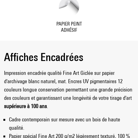
PAPIER PEINT
ADHÉSIF
Affiches Encadrées
Impression encadrée qualité Fine Art Giclée sur papier
d'archivage blanc naturel, mat. Encres UV pigmentaires 12
couleurs longue conservation permettant une grande précision
des couleurs et garantissant une longévité de votre tirage d'art
supérieure à 100 ans
.
Cadre contemporain sur mesure avec un bois de haute
qualité.
Papier spécial Fine Art 200 g/m2 légèrement texturé, 100 %