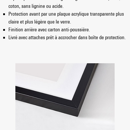
coton, sans lignine ou acide.
Protection avant par une plaque acrylique transparente plus
claire et plus légère que le verre.
Finition arrière avec carton anti-poussière.
Livré avec attaches prêt à accrocher dans boîte de protection.