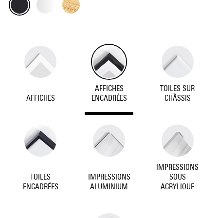
AFFICHES
TOILES SUR
AFFICHES
ENCADRÉES
CHÂSSIS
IMPRESSIONS
TOILES
IMPRESSIONS
SOUS
ENCADRÉES
ALUMINIUM
ACRYLIQUE