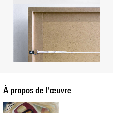
À propos de l'œuvre