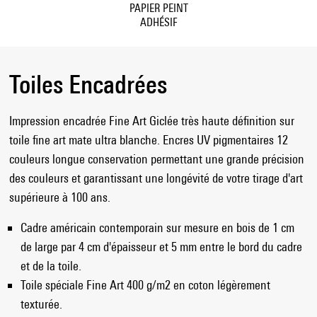
PAPIER PEINT
ADHÉSIF
Toiles Encadrées
Impression encadrée Fine Art Giclée très haute définition sur
toile fine art mate ultra blanche. Encres UV pigmentaires 12
couleurs longue conservation permettant une grande précision
des couleurs et garantissant une longévité de votre tirage d'art
supérieure à 100 ans.
Cadre américain contemporain sur mesure en bois de 1 cm
de large par 4 cm d'épaisseur et 5 mm entre le bord du cadre
et de la toile.
Toile spéciale Fine Art 400 g/m2 en coton légèrement
texturée.