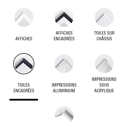
AFFICHES
TOILES SUR
AFFICHES
ENCADRÉES
CHÂSSIS
IMPRESSIONS
TOILES
IMPRESSIONS
SOUS
ENCADRÉES
ALUMINIUM
ACRYLIQUE