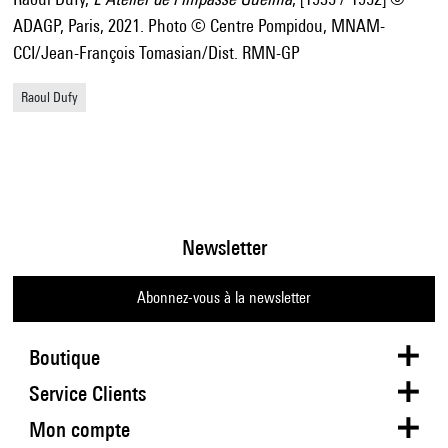
ADAGP, Paris, 2021. Photo © Centre Pompidou, MNAM-
CCI/Jean-François Tomasian/Dist. RMN-GP
Raoul Dufy
Newsletter
Abonnez-vous à la newsletter
Boutique
Service Clients
Mon compte