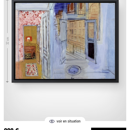
32 cm
voir en situation