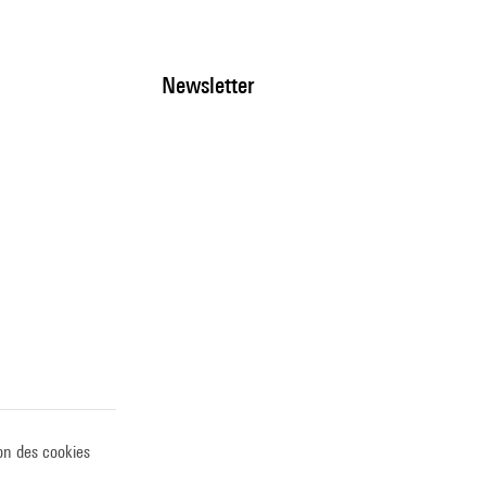
Newsletter
on des cookies