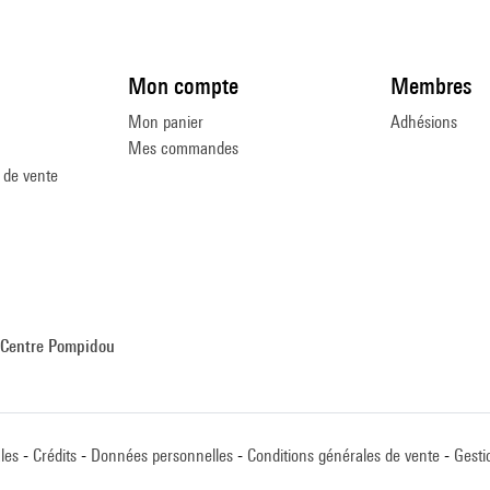
Mon compte
Membres
Mon panier
Adhésions
Mes commandes
 de vente
Centre Pompidou
les
Crédits
Données personnelles
Conditions générales de vente
Gesti