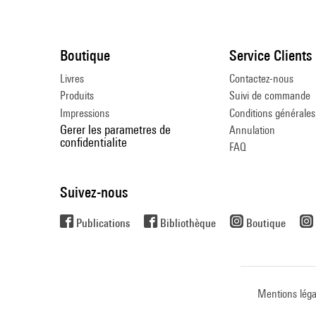
Boutique
Service Clients
Livres
Contactez-nous
Produits
Suivi de commande
Impressions
Conditions générales
Gerer les parametres de
Annulation
confidentialite
FAQ
Suivez-nous
Publications
Bibliothèque
Boutique
Mentions léga