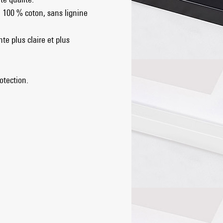
, 100 % coton, sans lignine
te plus claire et plus
otection.