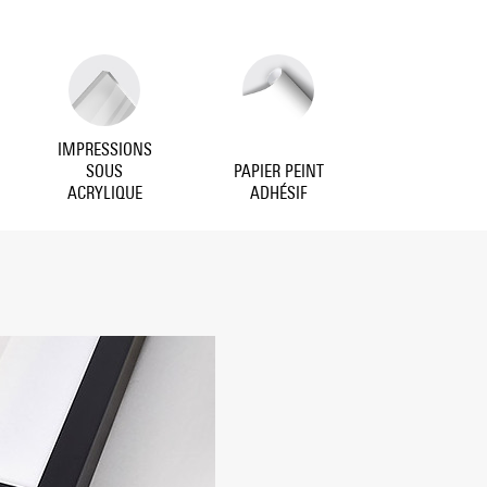
IMPRESSIONS
SOUS
PAPIER PEINT
ACRYLIQUE
ADHÉSIF