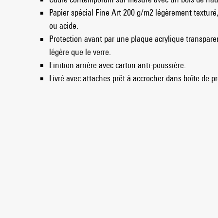
Papier spécial Fine Art 200 g/m2 légèrement texturé
ou acide.
Protection avant par une plaque acrylique transparen
légère que le verre.
Finition arrière avec carton anti-poussière.
Livré avec attaches prêt à accrocher dans boîte de pr