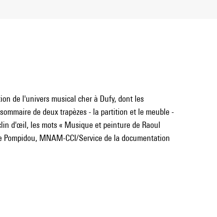
ion de l'univers musical cher à Dufy, dont les
sommaire de deux trapèzes - la partition et le meuble -
in d'œil, les mots « Musique et peinture de Raoul
tre Pompidou, MNAM-CCI/Service de la documentation