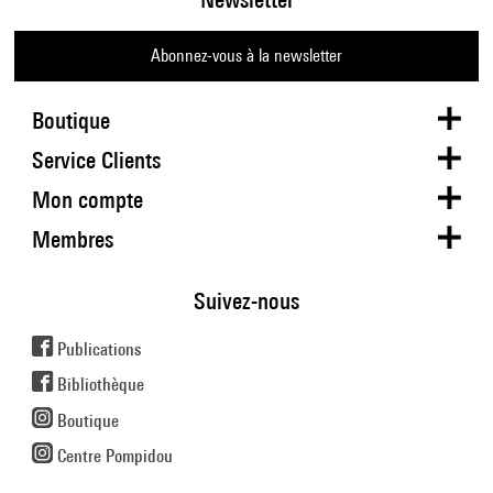
Abonnez-vous à la newsletter
Boutique
Service Clients
Mon compte
Membres
Suivez-nous
Publications
Bibliothèque
Boutique
Centre Pompidou