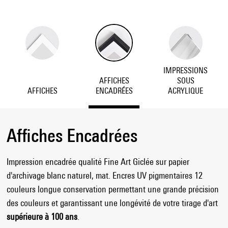
IMPRESSIONS
AFFICHES
SOUS
AFFICHES
ENCADRÉES
ACRYLIQUE
Affiches Encadrées
Impression encadrée qualité Fine Art Giclée sur papier
d'archivage blanc naturel, mat. Encres UV pigmentaires 12
couleurs longue conservation permettant une grande précision
des couleurs et garantissant une longévité de votre tirage d'art
supérieure à 100 ans
.