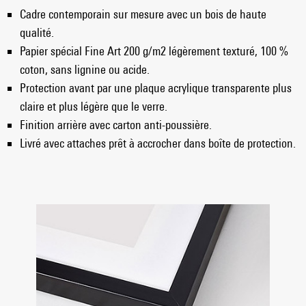
Cadre contemporain sur mesure avec un bois de haute
qualité.
Papier spécial Fine Art 200 g/m2 légèrement texturé, 100 %
coton, sans lignine ou acide.
Protection avant par une plaque acrylique transparente plus
claire et plus légère que le verre.
Finition arrière avec carton anti-poussière.
Livré avec attaches prêt à accrocher dans boîte de protection.