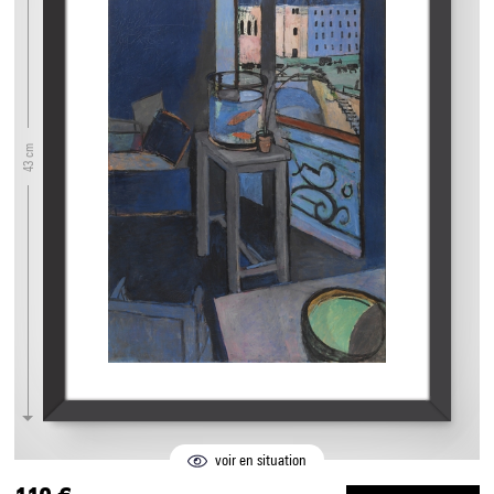
43 cm
voir en situation