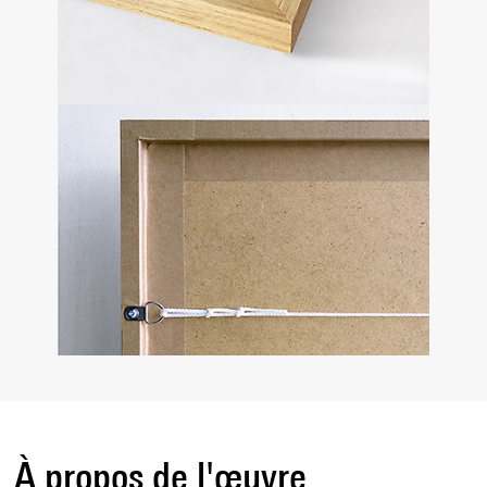
À propos de l'œuvre