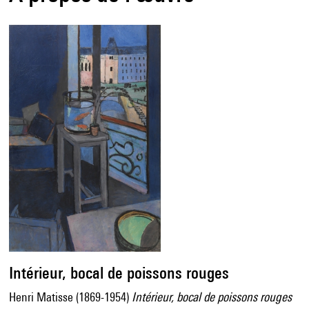
Intérieur, bocal de poissons rouges
Henri Matisse (1869-1954)
Intérieur, bocal de poissons rouges