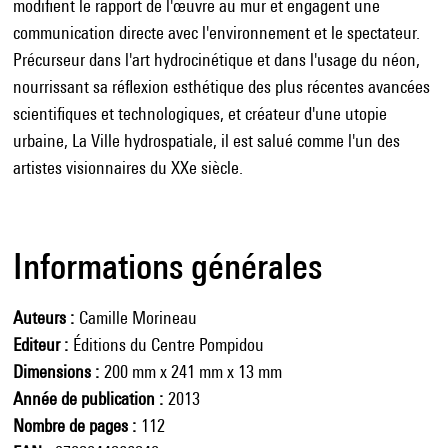
modifient le rapport de l'œuvre au mur et engagent une
communication directe avec l'environnement et le spectateur.
Précurseur dans l'art hydrocinétique et dans l'usage du néon,
nourrissant sa réflexion esthétique des plus récentes avancées
scientifiques et technologiques, et créateur d'une utopie
urbaine, La Ville hydrospatiale, il est salué comme l'un des
artistes visionnaires du XXe siècle.
Informations générales
Auteurs
Camille Morineau
Editeur
Éditions du Centre Pompidou
Dimensions
200 mm x 241 mm x 13 mm
Année de publication
2013
Nombre de pages
112