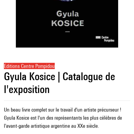
Editions Centre Pompidou
Gyula Kosice | Catalogue de
l'exposition
Un beau livre complet sur le travail d'un artiste précurseur !
Gyula Kosice est l'un des représentants les plus célèbres de
l'avant-garde artistique argentine au XXe siècle.