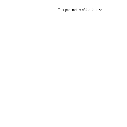
Trier par: