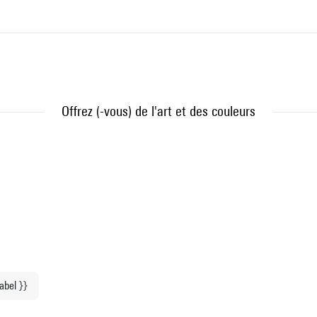
Offrez (-vous) de l'art et des couleurs
label }}