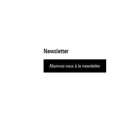
Newsletter
Abonnez-vous à la newsletter