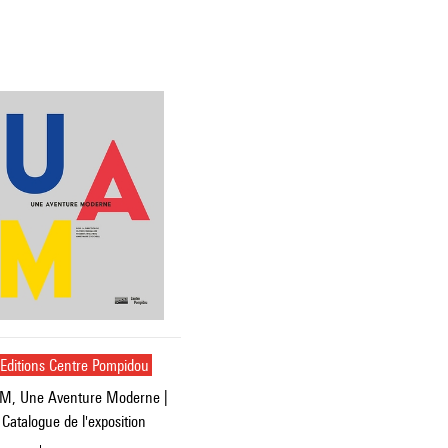
Editions Centre Pompidou
M, Une Aventure Moderne |
Catalogue de l'exposition