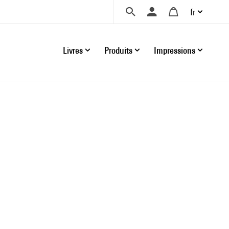
fr
Livres
Produits
Impressions