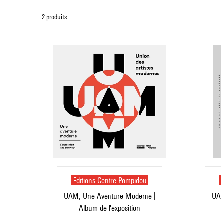
2 produits
Editions Centre Pompidou
UAM, Une Aventure Moderne |
UA
Album de l'exposition