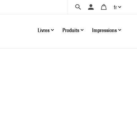
fr
Livres
Produits
Impressions