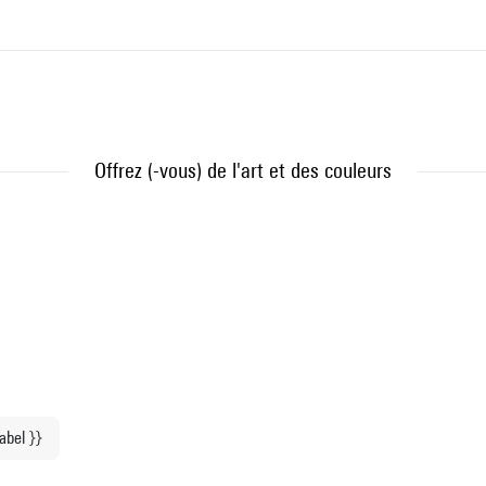
Offrez (-vous) de l'art et des couleurs
label }}