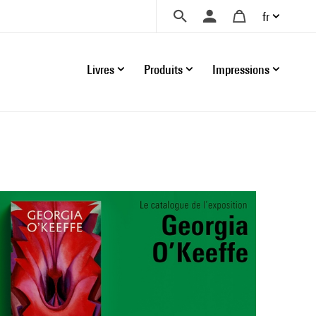
fr
Livres
Produits
Impressions