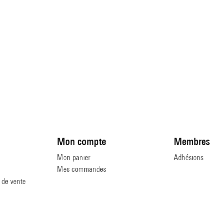
Mon compte
Membres
Mon panier
Adhésions
Mes commandes
 de vente