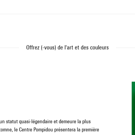
Offrez (-vous) de l'art et des couleurs
un statut quasi-légendaire et demeure la plus
utomne, le Centre Pompidou présentera la première