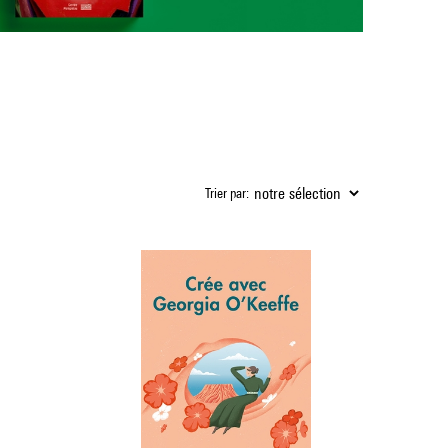
Trier par: