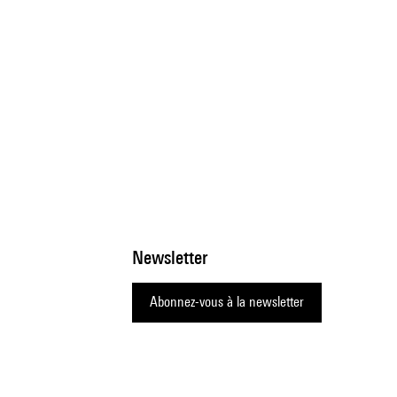
Newsletter
Abonnez-vous à la newsletter