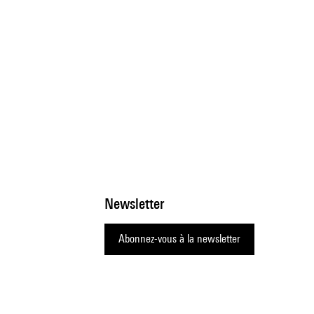
Newsletter
Abonnez-vous à la newsletter