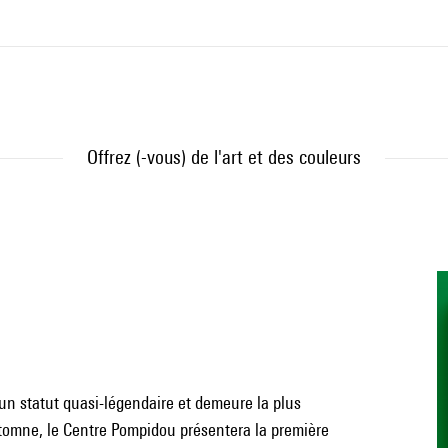
Offrez (-vous) de l'art et des couleurs
un statut quasi-légendaire et demeure la plus
utomne, le Centre Pompidou présentera la première