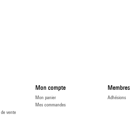
Mon compte
Membres
Mon panier
Adhésions
Mes commandes
 de vente