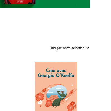
Trier par: