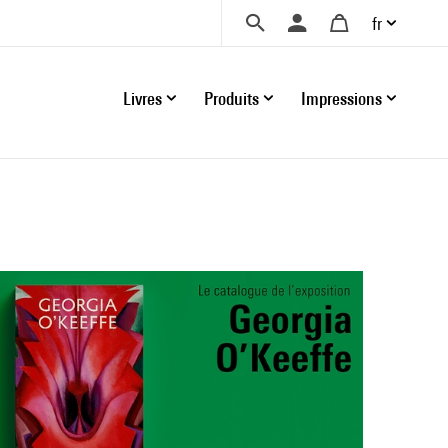
fr
Livres
Produits
Impressions