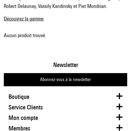
Robert Delaunay, Vassily Kandinsky et Piet Mondrian.
Découvrez la gamme
Aucun produit trouvé.
Newsletter
Abonnez-vous à la newsletter
Boutique
Service Clients
Mon compte
Membres