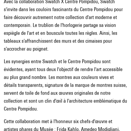
Avec la collaboration Swatch X Centre Pompidou, Swatch
s'invite dans les couloirs fascinants du Centre Pompidou pour
faire découvrir autrement notre collection d'art moderne et
contemporain. Le trublion de l'horlogerie partage sa vision
espiègle de l'art et en bouscule toutes les règles. Ainsi, les
tableaux s'affranchissent des murs et des cimaises pour
s'accrocher au poignet.
Les synergies entre Swatch et le Centre Pompidou sont
évidentes, ayant tous deux l'objectif de rendre l'art accessible
au plus grand nombre. Les montres aux couleurs vives et
détails transparents, signature de la marque de montres suisse,
servent de toile de fond aux œuvres originales de notre
collection et sont un clin d'œil à l'architecture emblématique du
Centre Pompidou.
Cette collaboration met à l'honneur six chefs-d'œuvre et
artistes phares du Musée : Frida Kahlo, Amedeo Modigliani,